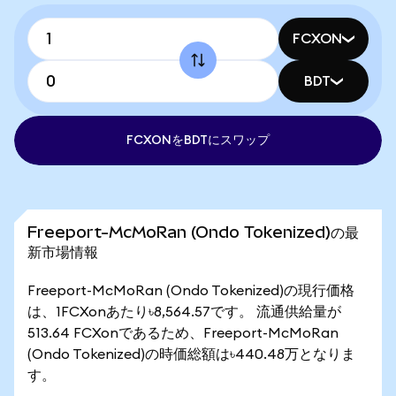
FCXON
BDT
FCXONをBDTにスワップ
Freeport-McMoRan (Ondo Tokenized)の最
新市場情報
Freeport-McMoRan (Ondo Tokenized)の現行価格
は、1FCXonあたり৳8,564.57です。 流通供給量が
513.64 FCXonであるため、Freeport-McMoRan
(Ondo Tokenized)の時価総額は৳440.48万となりま
す。