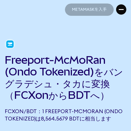
METAMASKを入手
METAMASKを入手
Freeport-McMoRan
(Ondo Tokenized)をバン
グラデシュ・タカに変換
（FCXonからBDTへ）
FCXON/BDT：1 FREEPORT-MCMORAN (ONDO
TOKENIZED)は8,564.5679 BDTに相当します