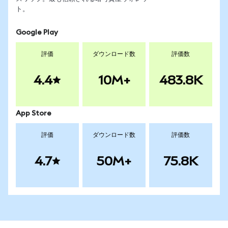
ト。
Google Play
評価
ダウンロード数
評価数
4.4
10M+
483.8K
App Store
評価
ダウンロード数
評価数
4.7
50M+
75.8K