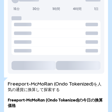
15分
30分
1時間
4時間
1日
Freeport-McMoRan (Ondo Tokenized)を人
気の通貨に換算して探索する
Freeport-McMoRan (Ondo Tokenized)の今日の換算
価格