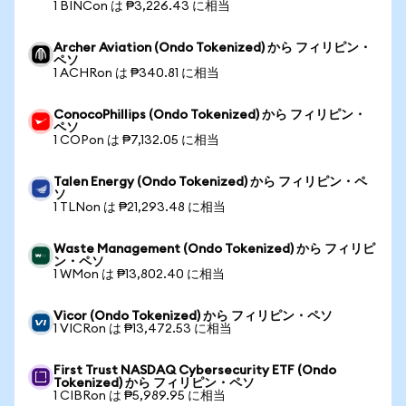
1 BINCon は ₱3,226.43 に相当
Archer Aviation (Ondo Tokenized) から フィリピン・
ペソ
1 ACHRon は ₱340.81 に相当
ConocoPhillips (Ondo Tokenized) から フィリピン・
ペソ
1 COPon は ₱7,132.05 に相当
Talen Energy (Ondo Tokenized) から フィリピン・ペ
ソ
1 TLNon は ₱21,293.48 に相当
Waste Management (Ondo Tokenized) から フィリピ
ン・ペソ
1 WMon は ₱13,802.40 に相当
Vicor (Ondo Tokenized) から フィリピン・ペソ
1 VICRon は ₱13,472.53 に相当
First Trust NASDAQ Cybersecurity ETF (Ondo
Tokenized) から フィリピン・ペソ
1 CIBRon は ₱5,989.95 に相当