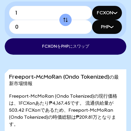
FCXON
PHP
FCXONをPHPにスワップ
Freeport-McMoRan (Ondo Tokenized)の最
新市場情報
Freeport-McMoRan (Ondo Tokenized)の現行価格
は、1FCXonあたり₱4,167.45です。 流通供給量が
503.42 FCXonであるため、Freeport-McMoRan
(Ondo Tokenized)の時価総額は₱209.81万となりま
す。