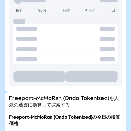
15分
30分
1時間
4時間
1日
Freeport-McMoRan (Ondo Tokenized)を人
気の通貨に換算して探索する
Freeport-McMoRan (Ondo Tokenized)の今日の換算
価格