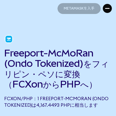
METAMASKを入手
METAMASKを入手
Freeport-McMoRan
(Ondo Tokenized)をフィ
リピン・ペソに変換
（FCXonからPHPへ）
FCXON/PHP：1 FREEPORT-MCMORAN (ONDO
TOKENIZED)は4,167.4493 PHPに相当します