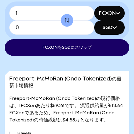
FCXON
SGD
FCXONをSGDにスワップ
Freeport-McMoRan (Ondo Tokenized)の最
新市場情報
Freeport-McMoRan (Ondo Tokenized)の現行価格
は、1FCXonあたり$89.26です。 流通供給量が513.64
FCXonであるため、Freeport-McMoRan (Ondo
Tokenized)の時価総額は$4.58万となります。