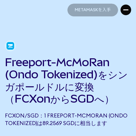
METAMASKを入手
METAMASKを入手
Freeport-McMoRan
(Ondo Tokenized)をシン
ガポールドルに変換
（FCXonからSGDへ）
FCXON/SGD：1 FREEPORT-MCMORAN (ONDO
TOKENIZED)は89.2569 SGDに相当します