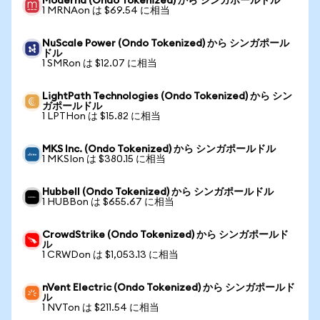
Moderna (Ondo Tokenized) から シンガポールドル
1 MRNAon は $69.54 に相当
NuScale Power (Ondo Tokenized) から シンガポール
ドル
1 SMRon は $12.07 に相当
LightPath Technologies (Ondo Tokenized) から シン
ガポールドル
1 LPTHon は $15.82 に相当
MKS Inc. (Ondo Tokenized) から シンガポールドル
1 MKSIon は $380.15 に相当
Hubbell (Ondo Tokenized) から シンガポールドル
1 HUBBon は $655.67 に相当
CrowdStrike (Ondo Tokenized) から シンガポールド
ル
1 CRWDon は $1,053.13 に相当
nVent Electric (Ondo Tokenized) から シンガポールド
ル
1 NVTon は $211.54 に相当