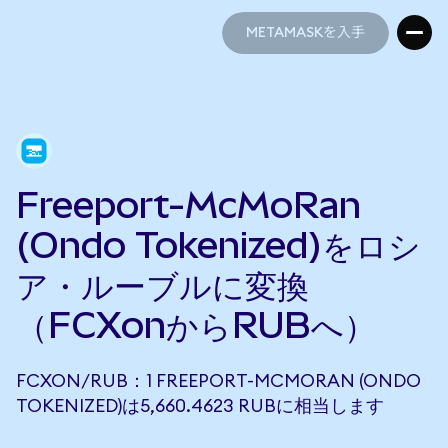
METAMASKを入手
METAMASKを入手
Freeport-McMoRan
(Ondo Tokenized)をロシ
ア・ルーブルに変換
（FCXonからRUBへ）
FCXON/RUB：1 FREEPORT-MCMORAN (ONDO
TOKENIZED)は5,660.4623 RUBに相当します