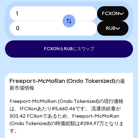
FCXON
RUB
FCXONをRUBにスワップ
Freeport-McMoRan (Ondo Tokenized)の最
新市場情報
Freeport-McMoRan (Ondo Tokenized)の現行価格
は、1FCXonあたり₽5,660.46です。 流通供給量が
503.42 FCXonであるため、Freeport-McMoRan
(Ondo Tokenized)の時価総額は₽284.97万となりま
す。