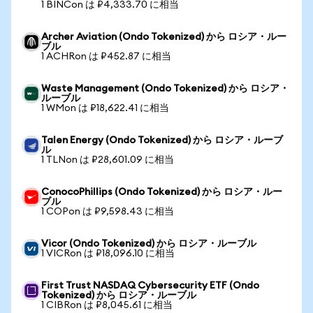
1 BINCon は ₽4,333.70 に相当
Archer Aviation (Ondo Tokenized) から ロシア・ルー
ブル
1 ACHRon は ₽452.87 に相当
Waste Management (Ondo Tokenized) から ロシア・
ルーブル
1 WMon は ₽18,622.41 に相当
Talen Energy (Ondo Tokenized) から ロシア・ルーブ
ル
1 TLNon は ₽28,601.09 に相当
ConocoPhillips (Ondo Tokenized) から ロシア・ルー
ブル
1 COPon は ₽9,598.43 に相当
Vicor (Ondo Tokenized) から ロシア・ルーブル
1 VICRon は ₽18,096.10 に相当
First Trust NASDAQ Cybersecurity ETF (Ondo
Tokenized) から ロシア・ルーブル
1 CIBRon は ₽8,045.61 に相当