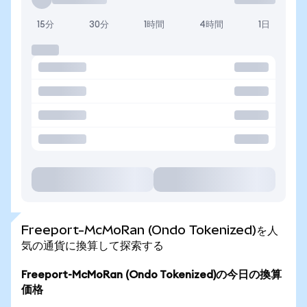
15分
30分
1時間
4時間
1日
Freeport-McMoRan (Ondo Tokenized)を人
気の通貨に換算して探索する
Freeport-McMoRan (Ondo Tokenized)の今日の換算
価格