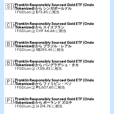
Franklin Responsibly Sourced Gold ETF (Ondo
🇸🇬
Tokenized) から シンガポールドル
1 FGDLon は $73.83 に相当
Franklin Responsibly Sourced Gold ETF (Ondo
🇨🇭
Tokenized) から スイスフラン
1 FGDLon は CHF 46.66 に相当
Franklin Responsibly Sourced Gold ETF (Ondo
🇧🇷
Tokenized) から ブラジル・レアル
1 FGDLon は R$293.45 に相当
Franklin Responsibly Sourced Gold ETF (Ondo
🇧🇩
Tokenized) から バングラデシュ・タカ
1 FGDLon は ৳7,125.83 に相当
Franklin Responsibly Sourced Gold ETF (Ondo
🇵🇭
Tokenized) から フィリピン・ペソ
1 FGDLon は ₱3,507.60 に相当
Franklin Responsibly Sourced Gold ETF (Ondo
🇵🇱
Tokenized) から ポーランド ズロチ
1 FGDLon は zł 214.76 に相当