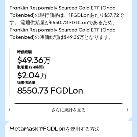
Franklin Responsibly Sourced Gold ETF (Ondo
Tokenized)の現行価格は、1FGDLonあたり$57.72で
す。 流通供給量が8550.73 FGDLonであるため、
Franklin Responsibly Sourced Gold ETF (Ondo
Tokenized)の時価総額は$49.36万となります。
時価総額
$49.36万
取引量
(24時間)
$2.04万
循環供給量
8550.73
FGDLon
さらに統計を見る
さらに統計を見る
MetaMaskでFGDLonを使用する方法