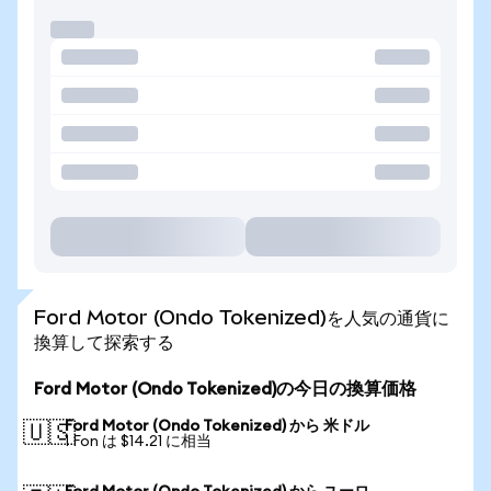
Ford Motor (Ondo Tokenized)を人気の通貨に
換算して探索する
Ford Motor (Ondo Tokenized)の今日の換算価格
Ford Motor (Ondo Tokenized) から 米ドル
🇺🇸
1 Fon は $14.21 に相当