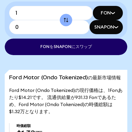
FON
SNAPON
FONをSNAPONにスワップ
Ford Motor (Ondo Tokenized)の最新市場情報
Ford Motor (Ondo Tokenized)の現行価格は、1Fonあ
たり$14.21です。 流通供給量が931.13 Fonであるた
め、Ford Motor (Ondo Tokenized)の時価総額は
$1.32万となります。
時価総額