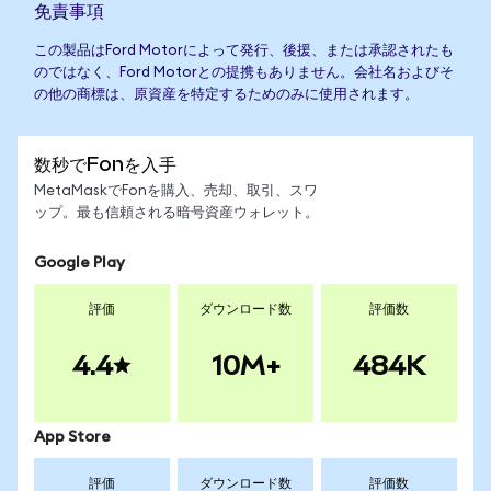
免責事項
この製品はFord Motorによって発行、後援、または承認されたも
のではなく、Ford Motorとの提携もありません。会社名およびそ
の他の商標は、原資産を特定するためのみに使用されます。
数秒でFonを入手
MetaMaskでFonを購入、売却、取引、スワ
ップ。最も信頼される暗号資産ウォレット。
Google Play
評価
ダウンロード数
評価数
4.4
10M+
484K
App Store
評価
ダウンロード数
評価数