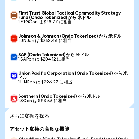
First Trust Global Tactical Commodity Strategy
Fund (Ondo Tokenized) から 米ドル
1 FTGCon は $28.77 に相当
Johnson & Johnson (Ondo Tokenized) から 米ドル
1 JNJon は $262.46 に相当
SAP (Ondo Tokenized) から 米ドル
1 SAPon は $204.12 に相当
Union Pacific Corporation (Ondo Tokenized) から 米
ドル
1 UNPon は $296.27 に相当
Southern (Ondo Tokenized) から 米ドル
1 SOon は $93.56 に相当
さらに変換を探る
アセット変換の高度な機能