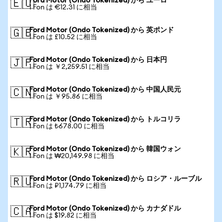
Ford Motor (Ondo Tokenized) から ユーロ
🇪🇺
1 Fon は €12.31 に相当
Ford Motor (Ondo Tokenized) から 英ポンド
🇬🇧
1 Fon は £10.52 に相当
Ford Motor (Ondo Tokenized) から 日本円
🇯🇵
1 Fon は ￥2,259.51 に相当
Ford Motor (Ondo Tokenized) から 中国人民元
🇨🇳
1 Fon は ￥95.86 に相当
Ford Motor (Ondo Tokenized) から トルコリラ
🇹🇷
1 Fon は ₺678.00 に相当
Ford Motor (Ondo Tokenized) から 韓国ウォン
🇰🇷
1 Fon は ₩20,149.98 に相当
Ford Motor (Ondo Tokenized) から ロシア・ルーブル
🇷🇺
1 Fon は ₽1,174.79 に相当
Ford Motor (Ondo Tokenized) から カナダドル
🇨🇦
1 Fon は $19.82 に相当