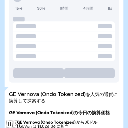
15分
30分
1時間
4時間
1日
GE Vernova (Ondo Tokenized)を人気の通貨に
換算して探索する
GE Vernova (Ondo Tokenized)の今日の換算価格
GE Vernova (Ondo Tokenized) から 米ドル
🇺🇸
1 GEVon は $1,026.36 に相当