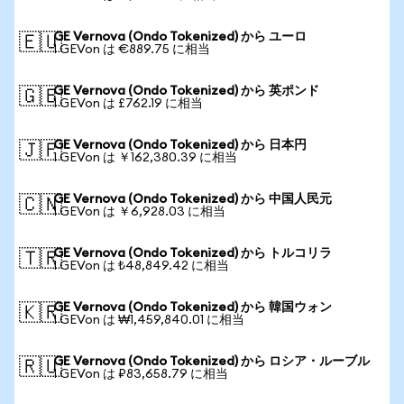
GE Vernova (Ondo Tokenized) から ユーロ
🇪🇺
1 GEVon は €889.75 に相当
GE Vernova (Ondo Tokenized) から 英ポンド
🇬🇧
1 GEVon は £762.19 に相当
GE Vernova (Ondo Tokenized) から 日本円
🇯🇵
1 GEVon は ￥162,380.39 に相当
GE Vernova (Ondo Tokenized) から 中国人民元
🇨🇳
1 GEVon は ￥6,928.03 に相当
GE Vernova (Ondo Tokenized) から トルコリラ
🇹🇷
1 GEVon は ₺48,849.42 に相当
GE Vernova (Ondo Tokenized) から 韓国ウォン
🇰🇷
1 GEVon は ₩1,459,840.01 に相当
GE Vernova (Ondo Tokenized) から ロシア・ルーブル
🇷🇺
1 GEVon は ₽83,658.79 に相当