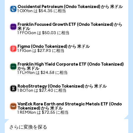
Occidental Petroleum (Ondo Tokenized) から 米ドル
1 OXYon は $54.35 に相当
Franklin Focused Growth ETF (Ondo Tokenized) から
米ドル
1 FFOGon は $50.03 に相当
Figma (Ondo Tokenized) から 米ドル
1 FIGon は $27.93 に相当
Franklin High Yield Corporate ETF (Ondo Tokenized)
から 米ドル
1 FLHYon は $24.58 に相当
RoboStrategy (Ondo Tokenized) から 米ドル
1 BOTon は $27.40 に相当
VanEck Rare Earth and Strategic Metals ETF (Ondo
Tokenized) から 米ドル
1 REMXon は $72.55 に相当
さらに変換を探る