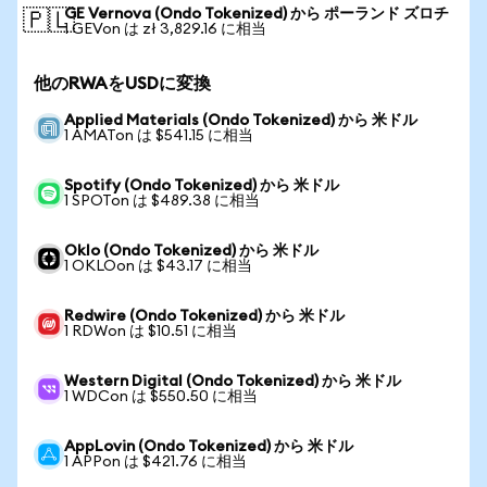
GE Vernova (Ondo Tokenized) から ポーランド ズロチ
🇵🇱
1 GEVon は zł 3,829.16 に相当
他のRWAをUSDに変換
Applied Materials (Ondo Tokenized) から 米ドル
1 AMATon は $541.15 に相当
Spotify (Ondo Tokenized) から 米ドル
1 SPOTon は $489.38 に相当
Oklo (Ondo Tokenized) から 米ドル
1 OKLOon は $43.17 に相当
Redwire (Ondo Tokenized) から 米ドル
1 RDWon は $10.51 に相当
Western Digital (Ondo Tokenized) から 米ドル
1 WDCon は $550.50 に相当
AppLovin (Ondo Tokenized) から 米ドル
1 APPon は $421.76 に相当