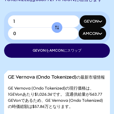
GEVON
AMCON
GEVONをAMCONにスワップ
GE Vernova (Ondo Tokenized)の最新市場情報
GE Vernova (Ondo Tokenized)の現行価格は、
1GEVonあたり$1,026.36です。 流通供給量が563.77
GEVonであるため、GE Vernova (Ondo Tokenized)
の時価総額は$57.86万となります。