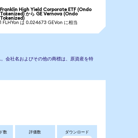
Franklin High Yield Corporate ETF (Ondo
Tokenized) から GE Vernova (Ondo
Tokenized)
1 FLHYon は 0.024673 GEVon に相当
ません。会社名およびその他の商標は、原資産を特
ド数
評価数
ダウンロード