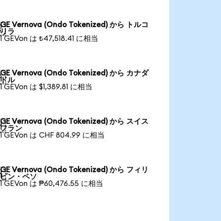
GE Vernova (Ondo Tokenized) から トルコ

リラ
1 GEVon は ₺47,518.41 に相当
GE Vernova (Ondo Tokenized) から カナダ

ドル
1 GEVon は $1,389.81 に相当
GE Vernova (Ondo Tokenized) から スイス

フラン
1 GEVon は CHF 804.99 に相当
GE Vernova (Ondo Tokenized) から フィリ

ピン・ペソ
1 GEVon は ₱60,476.55 に相当