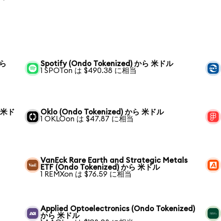
から
Spotify (Ondo Tokenized) から 米ドル
1 SPOTon は $490.38 に相当
ら 米ド
Oklo (Ondo Tokenized) から 米ドル
1 OKLOon は $47.87 に相当
VanEck Rare Earth and Strategic Metals
ETF (Ondo Tokenized) から 米ドル
1 REMXon は $76.59 に相当
Applied Optoelectronics (Ondo Tokenized)
から 米ドル