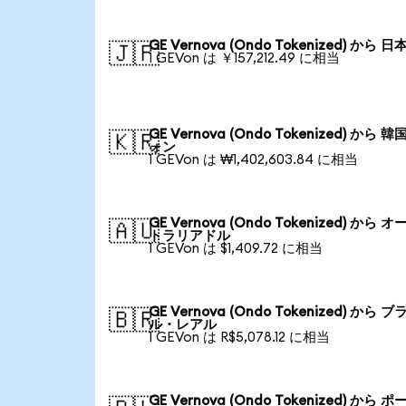
GE Vernova (Ondo Tokenized) から 日
🇯🇵
1 GEVon は ￥157,212.49 に相当
GE Vernova (Ondo Tokenized) から 韓
🇰🇷
ォン
1 GEVon は ₩1,402,603.84 に相当
GE Vernova (Ondo Tokenized) から オ
🇦🇺
トラリアドル
1 GEVon は $1,409.72 に相当
GE Vernova (Ondo Tokenized) から ブ
🇧🇷
ル・レアル
1 GEVon は R$5,078.12 に相当
GE Vernova (Ondo Tokenized) から ポ