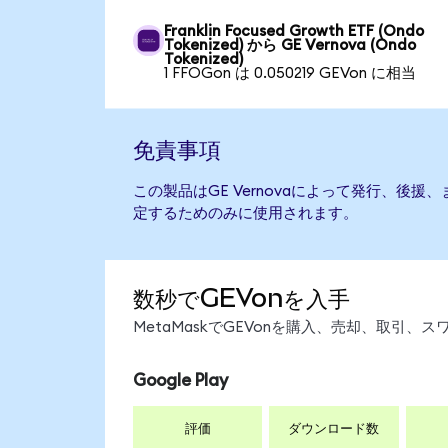
Franklin Focused Growth ETF (Ondo
Tokenized) から GE Vernova (Ondo
Tokenized)
1 FFOGon は 0.050219 GEVon に相当
免責事項
この製品はGE Vernovaによって発行、後
定するためのみに使用されます。
数秒でGEVonを入手
MetaMaskでGEVonを購入、売却、取引
Google Play
評価
ダウンロード数