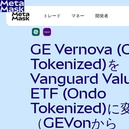
トレード
マネー
開発者
GE Vernova (
Tokenized)を
Vanguard Val
ETF (Ondo
Tokenized)に
（GEVonから