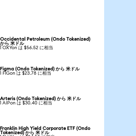
Occidental Petroleum (Ondo Tokenized)
から 米ドル
1 OXYon は $56.52 に相当
Figma (Ondo Tokenized) から 米ドル
1 FIGon は $23.78 に相当
Arteris (Ondo Tokenized) から 米ドル
1 AIPon は $30.40 に相当
Franklin High Yield Corporate ETF (Ondo
Tokenized) から 米ドル