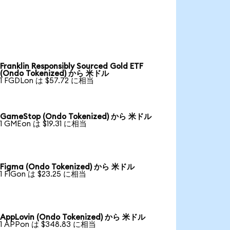
Franklin Responsibly Sourced Gold ETF
(Ondo Tokenized) から 米ドル
1 FGDLon は $57.72 に相当
GameStop (Ondo Tokenized) から 米ドル
1 GMEon は $19.31 に相当
Figma (Ondo Tokenized) から 米ドル
1 FIGon は $23.25 に相当
AppLovin (Ondo Tokenized) から 米ドル
1 APPon は $348.83 に相当