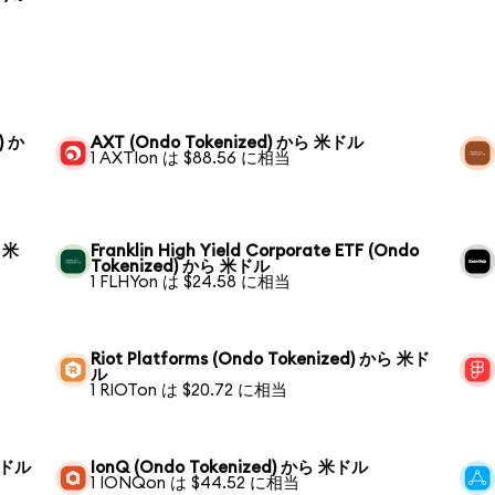
) か
AXT (Ondo Tokenized) から 米ドル
1 AXTIon は $88.56 に相当
ら 米
Franklin High Yield Corporate ETF (Ondo
Tokenized) から 米ドル
1 FLHYon は $24.58 に相当
Riot Platforms (Ondo Tokenized) から 米ド
ル
1 RIOTon は $20.72 に相当
 米ドル
IonQ (Ondo Tokenized) から 米ドル
1 IONQon は $44.52 に相当