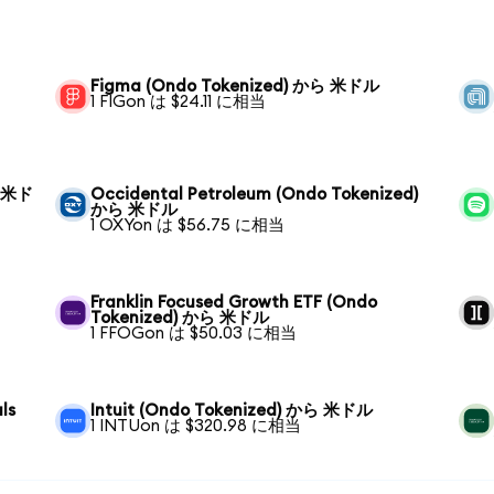
Figma (Ondo Tokenized) から 米ドル
1 FIGon は $24.11 に相当
ら 米ド
Occidental Petroleum (Ondo Tokenized)
から 米ドル
1 OXYon は $56.75 に相当
Franklin Focused Growth ETF (Ondo
Tokenized) から 米ドル
1 FFOGon は $50.03 に相当
ls
Intuit (Ondo Tokenized) から 米ドル
1 INTUon は $320.98 に相当