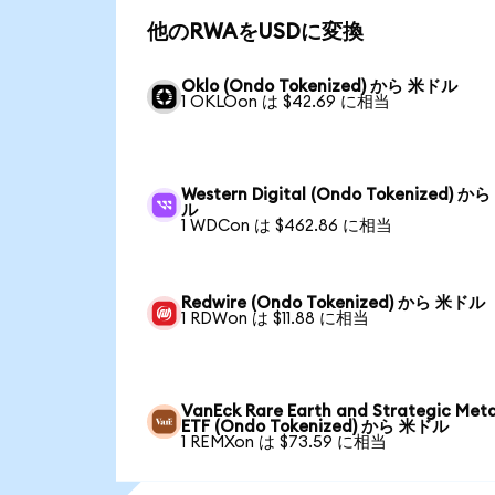
他のRWAをUSDに変換
Oklo (Ondo Tokenized) から 米ドル
1 OKLOon は $42.69 に相当
Western Digital (Ondo Tokenized) か
ル
1 WDCon は $462.86 に相当
Redwire (Ondo Tokenized) から 米ドル
1 RDWon は $11.88 に相当
VanEck Rare Earth and Strategic Meta
ETF (Ondo Tokenized) から 米ドル
1 REMXon は $73.59 に相当