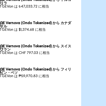

リラ
1 GEVon は ₺47,033.72 に相当
GE Vernova (Ondo Tokenized) から カナダ

ドル
1 GEVon は $1,374.68 に相当
GE Vernova (Ondo Tokenized) から スイス

フラン
1 GEVon は CHF 797.03 に相当
GE Vernova (Ondo Tokenized) から フィリ

ピン・ペソ
1 GEVon は ₱59,970.83 に相当