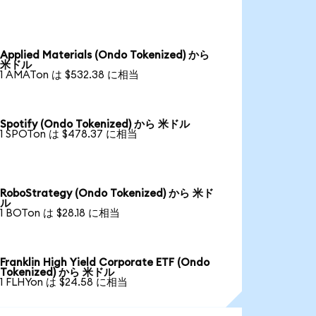
Applied Materials (Ondo Tokenized) から
米ドル
1 AMATon は $532.38 に相当
Spotify (Ondo Tokenized) から 米ドル
1 SPOTon は $478.37 に相当
RoboStrategy (Ondo Tokenized) から 米ド
ル
1 BOTon は $28.18 に相当
Franklin High Yield Corporate ETF (Ondo
Tokenized) から 米ドル
1 FLHYon は $24.58 に相当