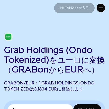
METAMASKを入手
METAMASKを入手
Grab Holdings (Ondo
Tokenized)をユーロに変換
（GRABonからEURへ）
GRABON/EUR：1 GRAB HOLDINGS (ONDO
TOKENIZED)は3.1834 EURに相当します