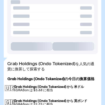
Grab Holdings (Ondo Tokenized)を人気の通
貨に換算して探索する
Grab Holdings (Ondo Tokenized)の今日の換算価格
Grab Holdings (Ondo Tokenized) から 米ドル
🇺🇸
1 GRABon は $3.68 に相当
Grab Holdings (Ondo Tokenized) から 英ポンド
🇬🇧
1 GRABon は £2.73 に相当