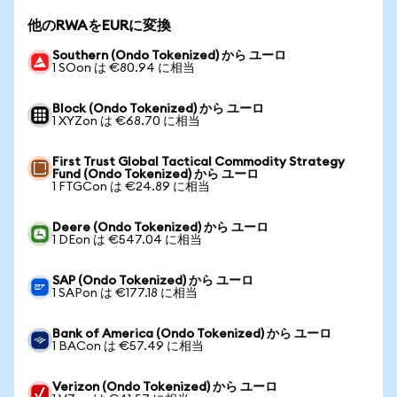
他のRWAをEURに変換
Southern (Ondo Tokenized) から ユーロ
1 SOon は €80.94 に相当
Block (Ondo Tokenized) から ユーロ
1 XYZon は €68.70 に相当
First Trust Global Tactical Commodity Strategy
Fund (Ondo Tokenized) から ユーロ
1 FTGCon は €24.89 に相当
Deere (Ondo Tokenized) から ユーロ
1 DEon は €547.04 に相当
SAP (Ondo Tokenized) から ユーロ
1 SAPon は €177.18 に相当
Bank of America (Ondo Tokenized) から ユーロ
1 BACon は €57.49 に相当
Verizon (Ondo Tokenized) から ユーロ