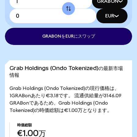
GRABON
EUR
GRABONをEURにスワップ
Grab Holdings (Ondo Tokenized)の最新市場
情報
Grab Holdings (Ondo Tokenized)の現行価格は、
1GRABonあたり€3.18です。 流通供給量が3146.09
GRABonであるため、Grab Holdings (Ondo
Tokenized)の時価総額は€1.00万となります。
時価総額
€1.00万