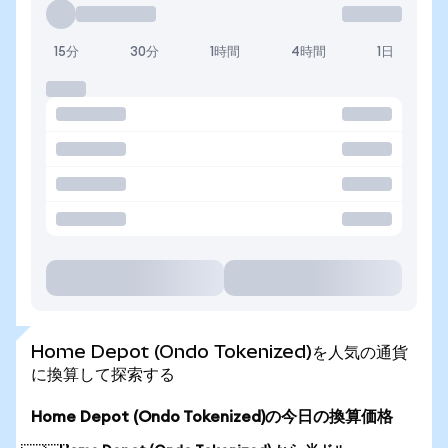
15分
30分
1時間
4時間
1日
Home Depot (Ondo Tokenized)を人気の通貨
に換算して探索する
Home Depot (Ondo Tokenized)の今日の換算価格