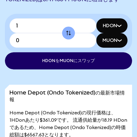
HDON
MUON
HDONをMUONにスワップ
Home Depot (Ondo Tokenized)の最新市場情
報
Home Depot (Ondo Tokenized)の現行価格は、
1HDonあたり$361.09です。 流通供給量が18.19 HDon
であるため、Home Depot (Ondo Tokenized)の時価
総額は$6567.63となります。