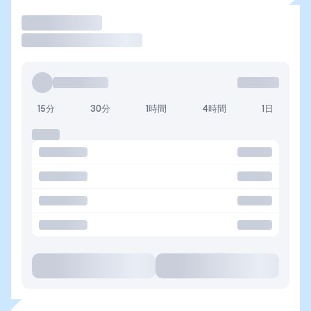
取引
15分
30分
1時間
4時間
1日