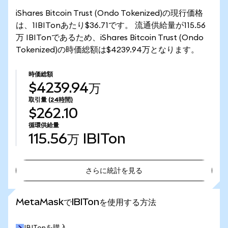
iShares Bitcoin Trust (Ondo Tokenized)の現行価格
は、1IBITonあたり$36.71です。 流通供給量が115.56
万 IBITonであるため、iShares Bitcoin Trust (Ondo
Tokenized)の時価総額は$4239.94万となります。
時価総額
$4239.94万
取引量
(24時間)
$262.10
循環供給量
115.56万
IBITon
さらに統計を見る
さらに統計を見る
MetaMaskでIBITonを使用する方法