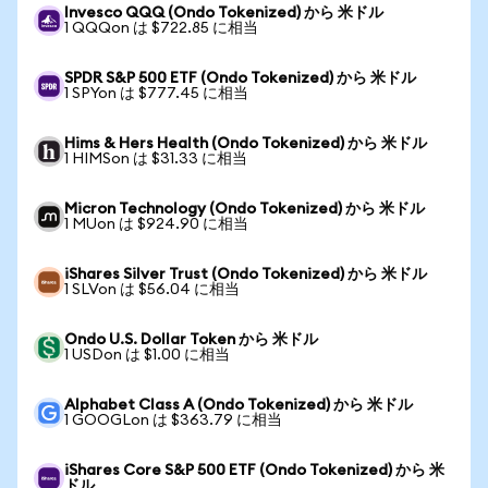
Invesco QQQ (Ondo Tokenized) から 米ドル
1 QQQon は $722.85 に相当
SPDR S&P 500 ETF (Ondo Tokenized) から 米ドル
1 SPYon は $777.45 に相当
Hims & Hers Health (Ondo Tokenized) から 米ドル
1 HIMSon は $31.33 に相当
Micron Technology (Ondo Tokenized) から 米ドル
1 MUon は $924.90 に相当
iShares Silver Trust (Ondo Tokenized) から 米ドル
1 SLVon は $56.04 に相当
Ondo U.S. Dollar Token から 米ドル
1 USDon は $1.00 に相当
Alphabet Class A (Ondo Tokenized) から 米ドル
1 GOOGLon は $363.79 に相当
iShares Core S&P 500 ETF (Ondo Tokenized) から 米
ドル