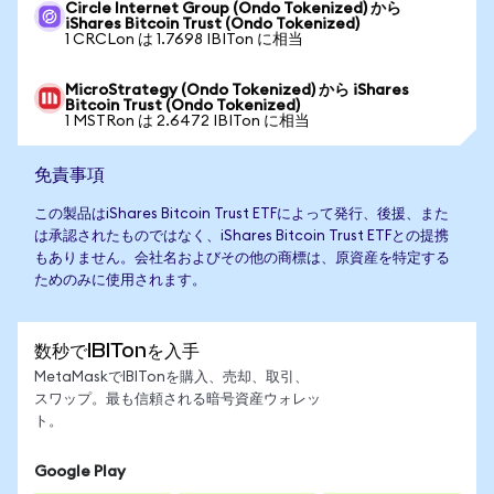
Circle Internet Group (Ondo Tokenized) から
iShares Bitcoin Trust (Ondo Tokenized)
1 CRCLon は 1.7698 IBITon に相当
MicroStrategy (Ondo Tokenized) から iShares
Bitcoin Trust (Ondo Tokenized)
1 MSTRon は 2.6472 IBITon に相当
免責事項
この製品はiShares Bitcoin Trust ETFによって発行、後援、また
は承認されたものではなく、iShares Bitcoin Trust ETFとの提携
もありません。会社名およびその他の商標は、原資産を特定する
ためのみに使用されます。
数秒でIBITonを入手
MetaMaskでIBITonを購入、売却、取引、
スワップ。最も信頼される暗号資産ウォレッ
ト。
Google Play