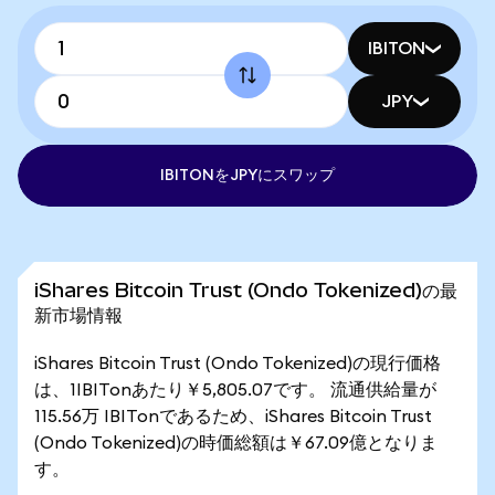
IBITON
JPY
IBITONをJPYにスワップ
iShares Bitcoin Trust (Ondo Tokenized)の最
新市場情報
iShares Bitcoin Trust (Ondo Tokenized)の現行価格
は、1IBITonあたり￥5,805.07です。 流通供給量が
115.56万 IBITonであるため、iShares Bitcoin Trust
(Ondo Tokenized)の時価総額は￥67.09億となりま
す。