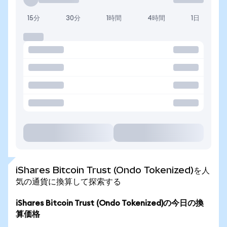
15分
30分
1時間
4時間
1日
iShares Bitcoin Trust (Ondo Tokenized)を人
気の通貨に換算して探索する
iShares Bitcoin Trust (Ondo Tokenized)の今日の換
算価格