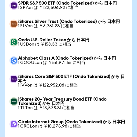
SPDR S&P 500 ETF (Ondo Tokenized) から 日本円
1 SPYon は ￥122,606.92 に相当
iShares Silver Trust (Ondo Tokenized) から 日本円
1 SLVon は ￥8,761.93 に相当
Ondo U.S. Dollar Token から 日本円
1 USDon は ￥158.33 に相当
Alphabet Class A (Ondo Tokenized) から 日本円
1 GOOGLon は ￥56,971.58 に相当
iShares Core S&P 500 ETF (Ondo Tokenized) から 日
本円
1 IVVon は ￥122,952.08 に相当
iShares 20+ Year Treasury Bond ETF (Ondo
Tokenized) から 日本円
1 TLTon は ￥13,578.31 に相当
Circle Internet Group (Ondo Tokenized) から 日本円
1 CRCLon は ￥10,273.98 に相当