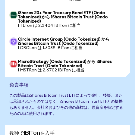
iShares 20+ Year Treasury Bond ETF (Ondo
Tokenized) から iShares Bitcoin Trust (Ondo
Tokenized)
1 TLTon は 2.3404 IBITon に相当
Circle Internet Group (Ondo Tokenized) から
iShares Bitcoin Trust (Ondo Tokenized)
1 CRCLon は 1.8089 IBITon に相当
MicroStrategy (Ondo Tokenized) から iShares
Bitcoin Trust (Ondo Tokenized)
1 MSTRon は 2.6702 IBITon に相当
免責事項
この製品はiShares Bitcoin Trust ETFによって発行、後援、また
は承認されたものではなく、iShares Bitcoin Trust ETFとの提携
もありません。会社名およびその他の商標は、原資産を特定する
ためのみに使用されます。
数秒でIBITonを入手