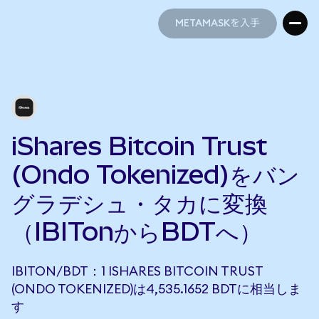
METAMASKを入手
METAMASKを入手
iShares Bitcoin Trust
(Ondo Tokenized)をバン
グラデシュ・タカに変換
（IBITonからBDTへ）
IBITON/BDT：1 ISHARES BITCOIN TRUST
(ONDO TOKENIZED)は4,535.1652 BDTに相当しま
す