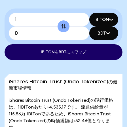
IBITON
BDT
IBITONをBDTにスワップ
iShares Bitcoin Trust (Ondo Tokenized)の最
新市場情報
iShares Bitcoin Trust (Ondo Tokenized)の現行価格
は、1IBITonあたり৳4,535.17です。 流通供給量が
115.56万 IBITonであるため、iShares Bitcoin Trust
(Ondo Tokenized)の時価総額は৳52.46億となりま