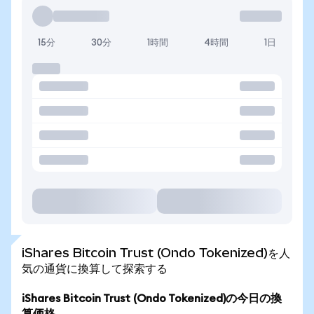
15分
30分
1時間
4時間
1日
iShares Bitcoin Trust (Ondo Tokenized)を人
気の通貨に換算して探索する
iShares Bitcoin Trust (Ondo Tokenized)の今日の換