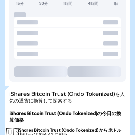
15分
30分
1時間
4時間
1日
iShares Bitcoin Trust (Ondo Tokenized)を人
気の通貨に換算して探索する
iShares Bitcoin Trust (Ondo Tokenized)の今日の換
算価格
iShares Bitcoin Trust (Ondo Tokenized) から 米ドル
🇺🇸
1 IBITon は $36.43 に相当