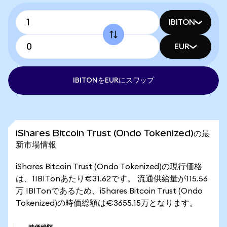
IBITON
EUR
IBITONをEURにスワップ
iShares Bitcoin Trust (Ondo Tokenized)の最
新市場情報
iShares Bitcoin Trust (Ondo Tokenized)の現行価格
は、1IBITonあたり€31.62です。 流通供給量が115.56
万 IBITonであるため、iShares Bitcoin Trust (Ondo
Tokenized)の時価総額は€3655.15万となります。