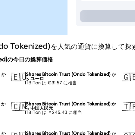
t (Ondo Tokenized)を人気の通貨に換算して
okenized)の今日の換算価格
) か
iShares Bitcoin Trust (Ondo Tokenized) か
🇪🇺
🇬
ら ユーロ
1 IBITon は €31.57 に相当
) か
iShares Bitcoin Trust (Ondo Tokenized) か
🇨🇳
🇹
ら 中国人民元
1 IBITon は ￥245.43 に相当
) か
iShares Bitcoin Trust (Ondo Tokenized) か