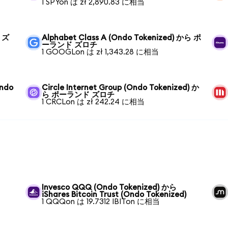
1 SPYon は zł 2,890.83 に相当
 ズ
Alphabet Class A (Ondo Tokenized) から ポ
ーランド ズロチ
1 GOOGLon は zł 1,343.28 に相当
Ondo
Circle Internet Group (Ondo Tokenized) か
ら ポーランド ズロチ
1 CRCLon は zł 242.24 に相当
Invesco QQQ (Ondo Tokenized) から
iShares Bitcoin Trust (Ondo Tokenized)
1 QQQon は 19.7312 IBITon に相当