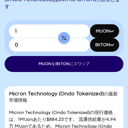
す
MUON
IBITON
MUONをIBITONにスワップ
Micron Technology (Ondo Tokenized)の最新
市場情報
Micron Technology (Ondo Tokenized)の現行価格
は、1MUonあたり$884.23です。 流通供給量が4.94
万 MUonであるため、Micron Technology (Ondo