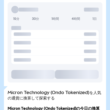
15分
30分
1時間
4時間
1日
Micron Technology (Ondo Tokenized)を人気
の通貨に換算して探索する
Micron Technology (Ondo Tokenized)の今日の換算