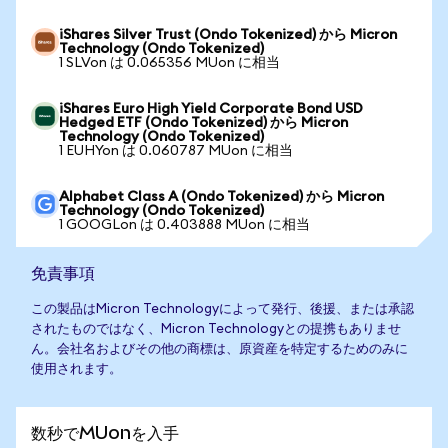
iShares Silver Trust (Ondo Tokenized) から Micron
Technology (Ondo Tokenized)
1 SLVon は 0.065356 MUon に相当
iShares Euro High Yield Corporate Bond USD
Hedged ETF (Ondo Tokenized) から Micron
Technology (Ondo Tokenized)
1 EUHYon は 0.060787 MUon に相当
Alphabet Class A (Ondo Tokenized) から Micron
Technology (Ondo Tokenized)
1 GOOGLon は 0.403888 MUon に相当
免責事項
この製品はMicron Technologyによって発行、後援、または承認
されたものではなく、Micron Technologyとの提携もありませ
ん。会社名およびその他の商標は、原資産を特定するためのみに
使用されます。
数秒でMUonを入手