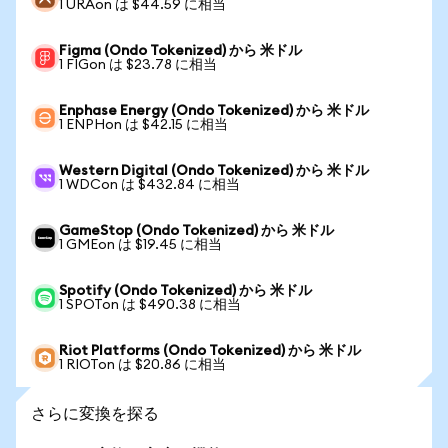
1 URAon は $44.59 に相当
Figma (Ondo Tokenized) から 米ドル
1 FIGon は $23.78 に相当
Enphase Energy (Ondo Tokenized) から 米ドル
1 ENPHon は $42.15 に相当
Western Digital (Ondo Tokenized) から 米ドル
1 WDCon は $432.84 に相当
GameStop (Ondo Tokenized) から 米ドル
1 GMEon は $19.45 に相当
Spotify (Ondo Tokenized) から 米ドル
1 SPOTon は $490.38 に相当
Riot Platforms (Ondo Tokenized) から 米ドル
1 RIOTon は $20.86 に相当
さらに変換を探る