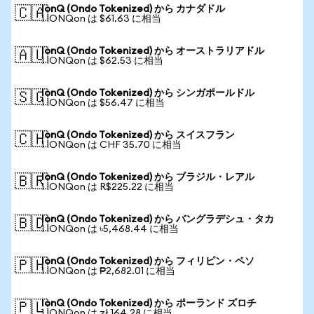
IonQ (Ondo Tokenized) から カナダドル
🇨🇦
1 IONQon は $61.63 に相当
IonQ (Ondo Tokenized) から オーストラリアドル
🇦🇺
1 IONQon は $62.53 に相当
IonQ (Ondo Tokenized) から シンガポールドル
🇸🇬
1 IONQon は $56.47 に相当
IonQ (Ondo Tokenized) から スイスフラン
🇨🇭
1 IONQon は CHF 35.70 に相当
IonQ (Ondo Tokenized) から ブラジル・レアル
🇧🇷
1 IONQon は R$225.22 に相当
IonQ (Ondo Tokenized) から バングラデシュ・タカ
🇧🇩
1 IONQon は ৳5,468.44 に相当
IonQ (Ondo Tokenized) から フィリピン・ペソ
🇵🇭
1 IONQon は ₱2,682.01 に相当
IonQ (Ondo Tokenized) から ポーランド ズロチ
🇵🇱
1 IONQon は zł 164.28 に相当