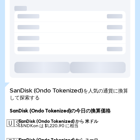
SanDisk (Ondo Tokenized)を人気の通貨に換算
して探索する
SanDisk (Ondo Tokenized)の今日の換算価格
SanDisk (Ondo Tokenized) から 米ドル
🇺🇸
1 SNDKon は $1,220.90 に相当