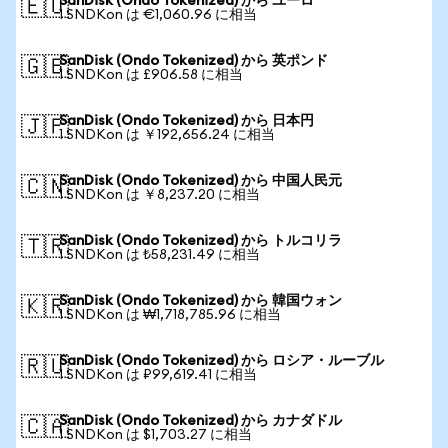
SanDisk (Ondo Tokenized) から ユーロ
🇪🇺
1 SNDKon は €1,060.96 に相当
SanDisk (Ondo Tokenized) から 英ポンド
🇬🇧
1 SNDKon は £906.58 に相当
SanDisk (Ondo Tokenized) から 日本円
🇯🇵
1 SNDKon は ￥192,656.24 に相当
SanDisk (Ondo Tokenized) から 中国人民元
🇨🇳
1 SNDKon は ￥8,237.20 に相当
SanDisk (Ondo Tokenized) から トルコリラ
🇹🇷
1 SNDKon は ₺58,231.49 に相当
SanDisk (Ondo Tokenized) から 韓国ウォン
🇰🇷
1 SNDKon は ₩1,718,785.96 に相当
SanDisk (Ondo Tokenized) から ロシア・ルーブル
🇷🇺
1 SNDKon は ₽99,619.41 に相当
SanDisk (Ondo Tokenized) から カナダドル
🇨🇦
1 SNDKon は $1,703.27 に相当