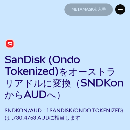
METAMASKを入手
METAMASKを入手
SanDisk (Ondo
Tokenized)をオーストラ
リアドルに変換（SNDKon
からAUDへ）
SNDKON/AUD：1 SANDISK (ONDO TOKENIZED)
は1,730.4753 AUDに相当します