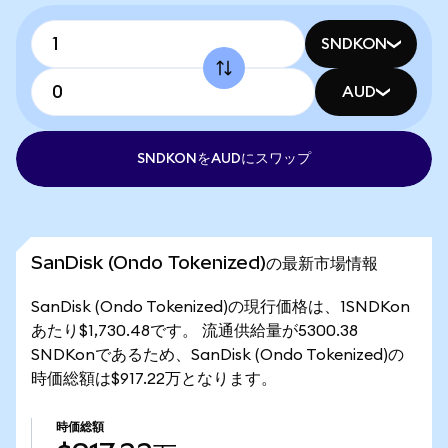
SNDKON
AUD
SNDKONをAUDにスワップ
SanDisk (Ondo Tokenized)の最新市場情報
SanDisk (Ondo Tokenized)の現行価格は、1SNDKon
あたり$1,730.48です。 流通供給量が5300.38
SNDKonであるため、SanDisk (Ondo Tokenized)の
時価総額は$917.22万となります。
時価総額