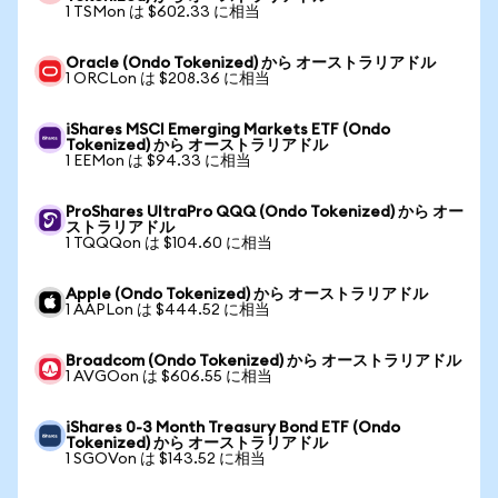
1 TSMon は $602.33 に相当
Oracle (Ondo Tokenized) から オーストラリアドル
1 ORCLon は $208.36 に相当
iShares MSCI Emerging Markets ETF (Ondo
Tokenized) から オーストラリアドル
1 EEMon は $94.33 に相当
ProShares UltraPro QQQ (Ondo Tokenized) から オー
ストラリアドル
1 TQQQon は $104.60 に相当
Apple (Ondo Tokenized) から オーストラリアドル
1 AAPLon は $444.52 に相当
Broadcom (Ondo Tokenized) から オーストラリアドル
1 AVGOon は $606.55 に相当
iShares 0-3 Month Treasury Bond ETF (Ondo
Tokenized) から オーストラリアドル
1 SGOVon は $143.52 に相当