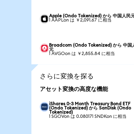
Apple (Ondo Tokenized) から 中国人民
1 AAPLon は ￥2,091.67 に相当
Broadcom (Ondo Tokenized) から 中
元
1 AVGOon は ￥2,855.84 に相当
さらに変換を探る
アセット変換の高度な機能
iShares 0-3 Month Treasury Bond ETF
(Ondo Tokenized) から SanDisk (Ondo
Tokenized)
1 SGOVon は 0.080171 SNDKon に相当