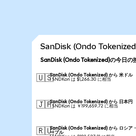
SanDisk (Ondo Toke
SanDisk (Ondo Tokenized)の今
SanDisk (Ondo Tokenized) から 米ドル
🇺🇸
1 SNDKon は $1,266.30 に相当
SanDisk (Ondo Tokenized) から 日本円
🇯🇵
1 SNDKon は ￥199,659.72 に相当
SanDisk (Ondo Tokenized) から ロシ
🇷🇺
ーブル