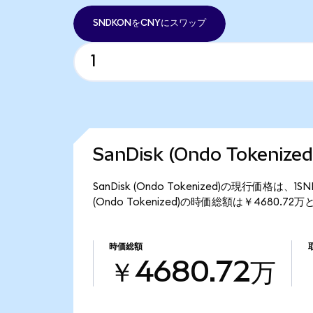
SNDKONをCNYにスワップ
SanDisk (Ondo Tokeni
SanDisk (Ondo Tokenized)の現行価格は、
(Ondo Tokenized)の時価総額は￥4680.7
時価総額
￥4680.72万