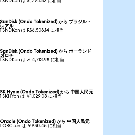
1 SNDKon は $1,794.62 に相当
SanDisk (Ondo Tokenized) から ブラジル・

レアル
1 SNDKon は R$6,508.14 に相当
SanDisk (Ondo Tokenized) から ポーランド

ズロチ
1 SNDKon は zł 4,713.98 に相当
SK Hynix (Ondo Tokenized) から 中国人民元
1 SKHYon は ￥1,029.03 に相当
Oracle (Ondo Tokenized) から 中国人民元
1 ORCLon は ￥980.45 に相当