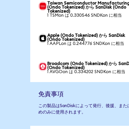
Taiwan Semiconductor Manufacturin
(Ondo Tokenized) から SanDisk (Ondo
Tokenized)
1 TSMon は 0.330546 SNDKon に相当
Apple (Ondo Tokenized) から SanDisk
(Ondo Tokenized)
1 AAPLon は 0.244776 SNDKon に相当
Broadcom (Ondo Tokenized) から SanD
(Ondo Tokenized)
1 AVGOon は 0.334202 SNDKon に相当
免責事項
この製品はSanDiskによって発行、後援、ま
めのみに使用されます。