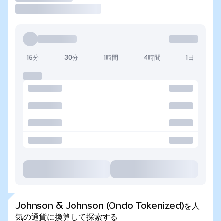
15分
30分
1時間
4時間
1日
Johnson & Johnson (Ondo Tokenized)を人
気の通貨に換算して探索する