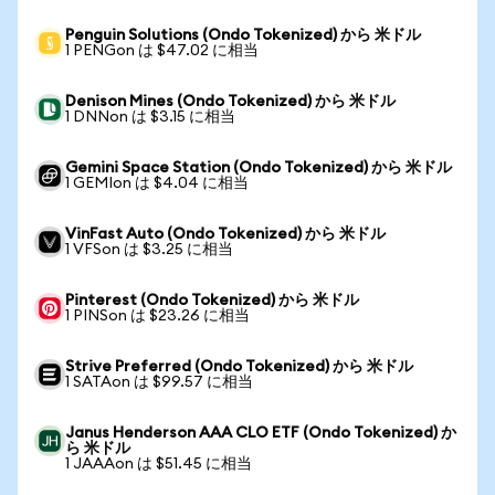
Penguin Solutions (Ondo Tokenized) から 米ドル
1 PENGon は $47.02 に相当
Denison Mines (Ondo Tokenized) から 米ドル
1 DNNon は $3.15 に相当
Gemini Space Station (Ondo Tokenized) から 米ドル
1 GEMIon は $4.04 に相当
VinFast Auto (Ondo Tokenized) から 米ドル
1 VFSon は $3.25 に相当
Pinterest (Ondo Tokenized) から 米ドル
1 PINSon は $23.26 に相当
Strive Preferred (Ondo Tokenized) から 米ドル
1 SATAon は $99.57 に相当
Janus Henderson AAA CLO ETF (Ondo Tokenized) か
ら 米ドル
1 JAAAon は $51.45 に相当