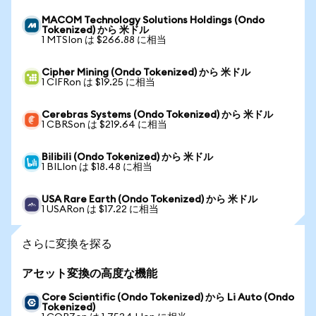
MACOM Technology Solutions Holdings (Ondo
Tokenized) から 米ドル
1 MTSIon は $266.88 に相当
Cipher Mining (Ondo Tokenized) から 米ドル
1 CIFRon は $19.25 に相当
Cerebras Systems (Ondo Tokenized) から 米ドル
1 CBRSon は $219.64 に相当
Bilibili (Ondo Tokenized) から 米ドル
1 BILIon は $18.48 に相当
USA Rare Earth (Ondo Tokenized) から 米ドル
1 USARon は $17.22 に相当
さらに変換を探る
アセット変換の高度な機能
Core Scientific (Ondo Tokenized) から Li Auto (Ondo
Tokenized)