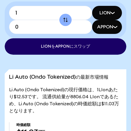
LION
APPON
LIONをAPPONにスワップ
Li Auto (Ondo Tokenized)の最新市場情報
Li Auto (Ondo Tokenized)の現行価格は、1LIonあた
り$12.53です。 流通供給量が8806.04 LIonであるた
め、Li Auto (Ondo Tokenized)の時価総額は$11.03万
となります。
時価総額