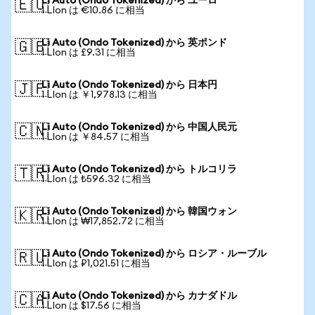
Li Auto (Ondo Tokenized) から ユーロ
🇪🇺
1 LIon は €10.86 に相当
Li Auto (Ondo Tokenized) から 英ポンド
🇬🇧
1 LIon は £9.31 に相当
Li Auto (Ondo Tokenized) から 日本円
🇯🇵
1 LIon は ￥1,978.13 に相当
Li Auto (Ondo Tokenized) から 中国人民元
🇨🇳
1 LIon は ￥84.57 に相当
Li Auto (Ondo Tokenized) から トルコリラ
🇹🇷
1 LIon は ₺596.32 に相当
Li Auto (Ondo Tokenized) から 韓国ウォン
🇰🇷
1 LIon は ₩17,852.72 に相当
Li Auto (Ondo Tokenized) から ロシア・ルーブル
🇷🇺
1 LIon は ₽1,021.51 に相当
Li Auto (Ondo Tokenized) から カナダドル
🇨🇦
1 LIon は $17.56 に相当