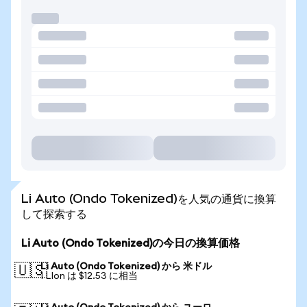
Li Auto (Ondo Tokenized)を人気の通貨に換算
して探索する
Li Auto (Ondo Tokenized)の今日の換算価格
Li Auto (Ondo Tokenized) から 米ドル
🇺🇸
1 LIon は $12.53 に相当