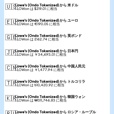
Lowe's (Ondo Tokenized) から 米ドル
🇺🇸
1 LOWon は $219.01 に相当
Lowe's (Ondo Tokenized) から ユーロ
🇪🇺
1 LOWon は €190.05 に相当
Lowe's (Ondo Tokenized) から 英ポンド
🇬🇧
1 LOWon は £162.74 に相当
Lowe's (Ondo Tokenized) から 日本円
🇯🇵
1 LOWon は ￥34,693.01 に相当
Lowe's (Ondo Tokenized) から 中国人民元
🇨🇳
1 LOWon は ￥1,477.94 に相当
Lowe's (Ondo Tokenized) から トルコリラ
🇹🇷
1 LOWon は ₺10,420.92 に相当
Lowe's (Ondo Tokenized) から 韓国ウォン
🇰🇷
1 LOWon は ₩311,746.83 に相当
Lowe's (Ondo Tokenized) から ロシア・ルーブル