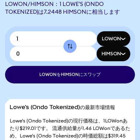
LOWON/HIMSON：1 LOWE'S (ONDO
TOKENIZED)は7.2448 HIMSONに相当します
LOWON
HIMSON
LOWONをHIMSONにスワップ
Lowe's (Ondo Tokenized)の最新市場情報
Lowe's (Ondo Tokenized)の現行価格は、1LOWonあ
たり$219.01です。 流通供給量が1.46 LOWonであるた
め、Lowe's (Ondo Tokenized)の時価総額は$319.45