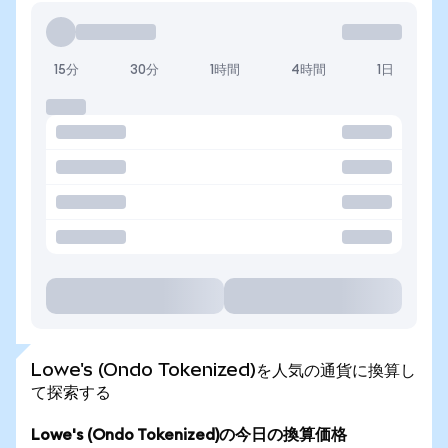
15分
30分
1時間
4時間
1日
Lowe's (Ondo Tokenized)を人気の通貨に換算し
て探索する
Lowe's (Ondo Tokenized)の今日の換算価格