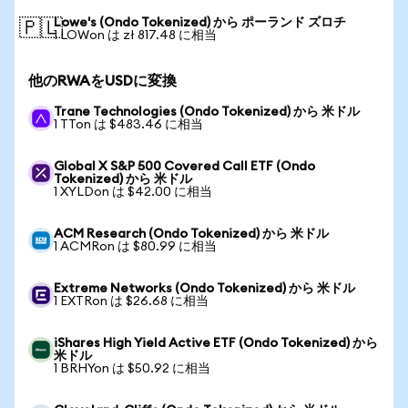
Lowe's (Ondo Tokenized) から ポーランド ズロチ
🇵🇱
1 LOWon は zł 817.48 に相当
他のRWAをUSDに変換
Trane Technologies (Ondo Tokenized) から 米ドル
1 TTon は $483.46 に相当
Global X S&P 500 Covered Call ETF (Ondo
Tokenized) から 米ドル
1 XYLDon は $42.00 に相当
ACM Research (Ondo Tokenized) から 米ドル
1 ACMRon は $80.99 に相当
Extreme Networks (Ondo Tokenized) から 米ドル
1 EXTRon は $26.68 に相当
iShares High Yield Active ETF (Ondo Tokenized) から
米ドル
1 BRHYon は $50.92 に相当