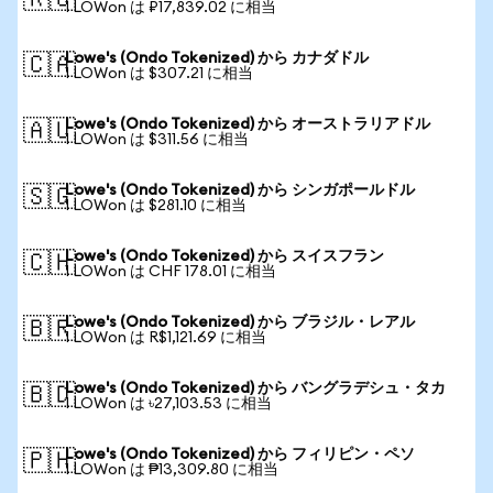
🇷🇺
1 LOWon は ₽17,839.02 に相当
Lowe's (Ondo Tokenized) から カナダドル
🇨🇦
1 LOWon は $307.21 に相当
Lowe's (Ondo Tokenized) から オーストラリアドル
🇦🇺
1 LOWon は $311.56 に相当
Lowe's (Ondo Tokenized) から シンガポールドル
🇸🇬
1 LOWon は $281.10 に相当
Lowe's (Ondo Tokenized) から スイスフラン
🇨🇭
1 LOWon は CHF 178.01 に相当
Lowe's (Ondo Tokenized) から ブラジル・レアル
🇧🇷
1 LOWon は R$1,121.69 に相当
Lowe's (Ondo Tokenized) から バングラデシュ・タカ
🇧🇩
1 LOWon は ৳27,103.53 に相当
Lowe's (Ondo Tokenized) から フィリピン・ペソ
🇵🇭
1 LOWon は ₱13,309.80 に相当