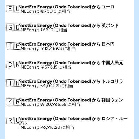
NextEra Energy (Ondo Tokenized) から ユーロ
🇪🇺
1 NEEon は €73.70 に相当
NextEra Energy (Ondo Tokenized) から 英ポンド
🇬🇧
1 NEEon は £63.10 に相当
NextEra Energy (Ondo Tokenized) から 日本円
🇯🇵
1 NEEon は ￥13,459.3 に相当
NextEra Energy (Ondo Tokenized) から 中国人民元
🇨🇳
1 NEEon は ￥573.15 に相当
NextEra Energy (Ondo Tokenized) から トルコリラ
🇹🇷
1 NEEon は ₺4,041.21 に相当
NextEra Energy (Ondo Tokenized) から 韓国ウォン
🇰🇷
1 NEEon は ₩120,965.55 に相当
NextEra Energy (Ondo Tokenized) から ロシア・ルー
🇷🇺
ブル
1 NEEon は ₽6,918.20 に相当