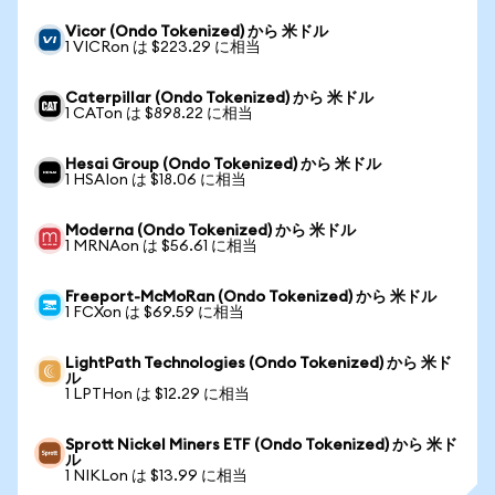
Vicor (Ondo Tokenized) から 米ドル
1 VICRon は $223.29 に相当
Caterpillar (Ondo Tokenized) から 米ドル
1 CATon は $898.22 に相当
Hesai Group (Ondo Tokenized) から 米ドル
1 HSAIon は $18.06 に相当
Moderna (Ondo Tokenized) から 米ドル
1 MRNAon は $56.61 に相当
Freeport-McMoRan (Ondo Tokenized) から 米ドル
1 FCXon は $69.59 に相当
LightPath Technologies (Ondo Tokenized) から 米ド
ル
1 LPTHon は $12.29 に相当
Sprott Nickel Miners ETF (Ondo Tokenized) から 米ド
ル
1 NIKLon は $13.99 に相当