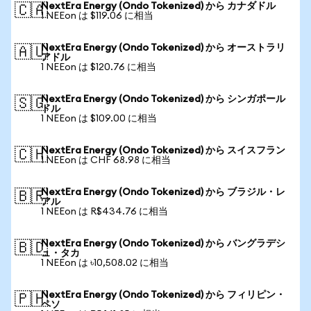
NextEra Energy (Ondo Tokenized) から カナダドル
🇨🇦
1 NEEon は $119.06 に相当
NextEra Energy (Ondo Tokenized) から オーストラリ
🇦🇺
アドル
1 NEEon は $120.76 に相当
NextEra Energy (Ondo Tokenized) から シンガポール
🇸🇬
ドル
1 NEEon は $109.00 に相当
NextEra Energy (Ondo Tokenized) から スイスフラン
🇨🇭
1 NEEon は CHF 68.98 に相当
NextEra Energy (Ondo Tokenized) から ブラジル・レ
🇧🇷
アル
1 NEEon は R$434.76 に相当
NextEra Energy (Ondo Tokenized) から バングラデシ
🇧🇩
ュ・タカ
1 NEEon は ৳10,508.02 に相当
NextEra Energy (Ondo Tokenized) から フィリピン・
🇵🇭
ペソ