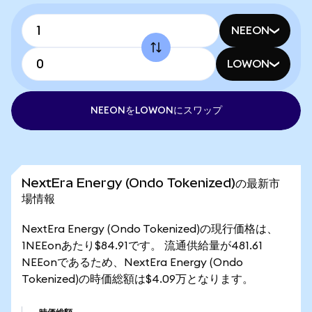
NEEON
LOWON
NEEONをLOWONにスワップ
NextEra Energy (Ondo Tokenized)の最新市
場情報
NextEra Energy (Ondo Tokenized)の現行価格は、
1NEEonあたり$84.91です。 流通供給量が481.61
NEEonであるため、NextEra Energy (Ondo
Tokenized)の時価総額は$4.09万となります。