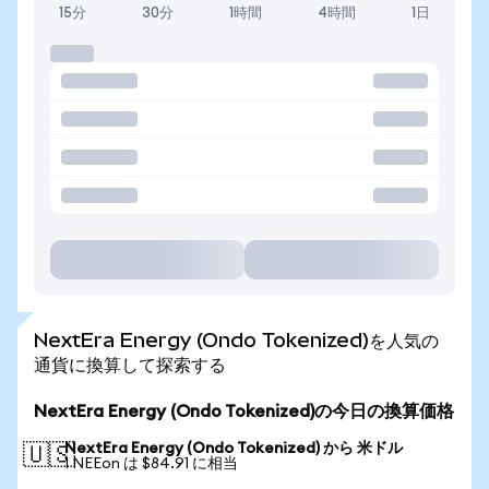
15分
30分
1時間
4時間
1日
NextEra Energy (Ondo Tokenized)を人気の
通貨に換算して探索する
NextEra Energy (Ondo Tokenized)の今日の換算価格
NextEra Energy (Ondo Tokenized) から 米ドル
🇺🇸
1 NEEon は $84.91 に相当