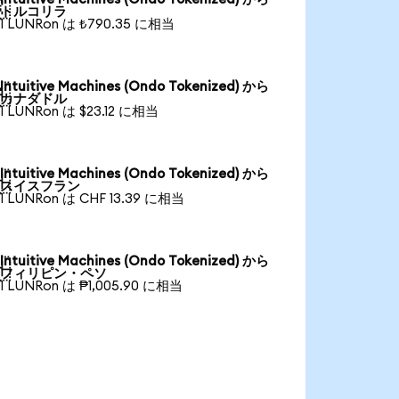

トルコリラ
1 LUNRon は ₺790.35 に相当
Intuitive Machines (Ondo Tokenized) から

カナダドル
1 LUNRon は $23.12 に相当
Intuitive Machines (Ondo Tokenized) から

スイスフラン
1 LUNRon は CHF 13.39 に相当
Intuitive Machines (Ondo Tokenized) から

フィリピン・ペソ
1 LUNRon は ₱1,005.90 に相当