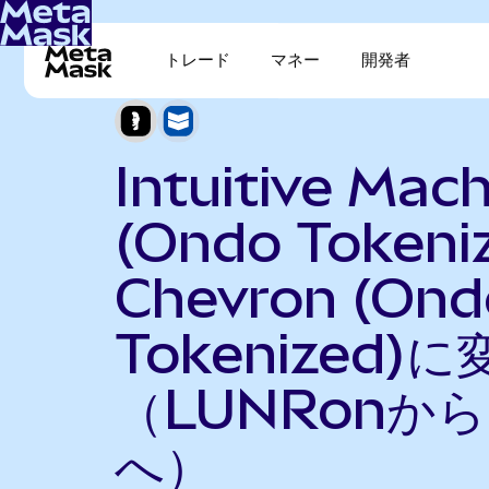
トレード
マネー
開発者
Intuitive Mac
(Ondo Tokeni
Chevron (Ond
Tokenized)に
（LUNRonから
へ）