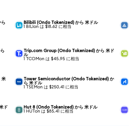
 から
Bilibili (Ondo Tokenized) から 米ドル
1 BILIon は $18.62 に相当
から
Trip.com Group (Ondo Tokenized) から 米ド
ル
1 TCOMon は $45.95 に相当
ら 米
Tower Semiconductor (Ondo Tokenized) か
ら 米ドル
1 TSEMon は $250.41 に相当
ら 米ド
Hut 8 (Ondo Tokenized) から 米ドル
1 HUTon は $85.41 に相当