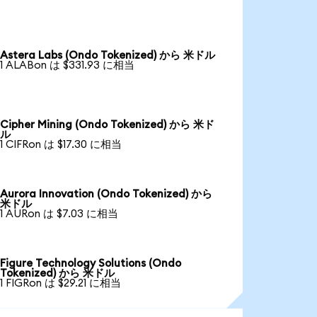
Astera Labs (Ondo Tokenized) から 米ドル
1 ALABon は $331.93 に相当
Cipher Mining (Ondo Tokenized) から 米ド
ル
1 CIFRon は $17.30 に相当
Aurora Innovation (Ondo Tokenized) から
米ドル
1 AURon は $7.03 に相当
Figure Technology Solutions (Ondo
Tokenized) から 米ドル
1 FIGRon は $29.21 に相当