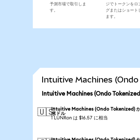
予測市場で取引しま
ジでトークンをロ
す。
グまたはショート
ます。
Intuitive Machines (
Intuitive Machines (Ondo Tok
Intuitive Machines (Ondo Tokenized)
🇺🇸
米ドル
1 LUNRon は $16.57 に相当
Intuitive Machines (Ondo Tokenized)