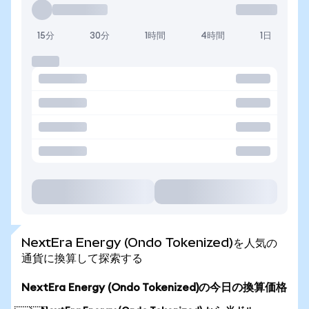
15分
30分
1時間
4時間
1日
NextEra Energy (Ondo Tokenized)を人気の
通貨に換算して探索する
NextEra Energy (Ondo Tokenized)の今日の換算価格