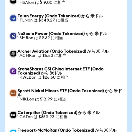
1 HSAIon は $19.00 に相当
Talen Energy (Ondo Tokenized) から 米ドル
1 TLNon は $348.27 に相当
NuScale Power (Ondo Tokenized) から 米ドル
1 SMRon は $9.82 に相当
Archer Aviation (Ondo Tokenized) から 米ドル
1 ACHRon は $5.53 に相当
KraneShares CSI China Internet ETF (Ondo
Tokenized) から 米ドル
1 KWEBon は $28.50 に相当
Sprott Nickel Miners ETF (Ondo Tokenized) から 米ド
ル
1 NIKLon は $13.99 に相当
Caterpillar (Ondo Tokenized) から 米ドル
1 CATon は $853.23 に相当
Freeport-McMoRan (Ondo Tokenized) から 米ドル