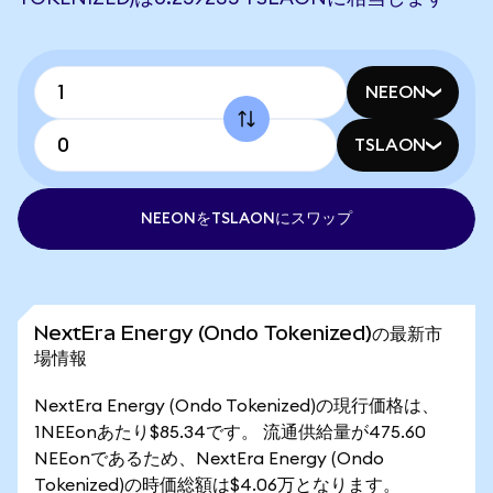
NEEON
TSLAON
NEEONをTSLAONにスワップ
NextEra Energy (Ondo Tokenized)の最新市
場情報
NextEra Energy (Ondo Tokenized)の現行価格は、
1NEEonあたり$85.34です。 流通供給量が475.60
NEEonであるため、NextEra Energy (Ondo
Tokenized)の時価総額は$4.06万となります。