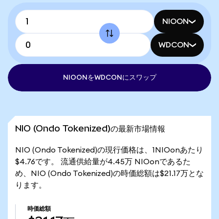
NIOON
WDCON
NIOONをWDCONにスワップ
NIO (Ondo Tokenized)の最新市場情報
NIO (Ondo Tokenized)の現行価格は、1NIOonあたり
$4.76です。 流通供給量が4.45万 NIOonであるた
め、NIO (Ondo Tokenized)の時価総額は$21.17万とな
ります。
時価総額