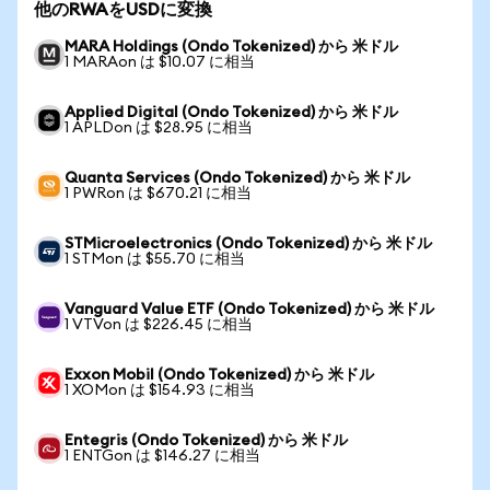
他のRWAをUSDに変換
MARA Holdings (Ondo Tokenized) から 米ドル
1 MARAon は $10.07 に相当
Applied Digital (Ondo Tokenized) から 米ドル
1 APLDon は $28.95 に相当
Quanta Services (Ondo Tokenized) から 米ドル
1 PWRon は $670.21 に相当
STMicroelectronics (Ondo Tokenized) から 米ドル
1 STMon は $55.70 に相当
Vanguard Value ETF (Ondo Tokenized) から 米ドル
1 VTVon は $226.45 に相当
Exxon Mobil (Ondo Tokenized) から 米ドル
1 XOMon は $154.93 に相当
Entegris (Ondo Tokenized) から 米ドル
1 ENTGon は $146.27 に相当