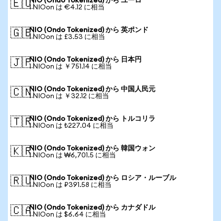
NIO (Ondo Tokenized) から ユーロ
🇪🇺
1 NIOon は €4.12 に相当
NIO (Ondo Tokenized) から 英ポンド
🇬🇧
1 NIOon は £3.53 に相当
NIO (Ondo Tokenized) から 日本円
🇯🇵
1 NIOon は ￥751.14 に相当
NIO (Ondo Tokenized) から 中国人民元
🇨🇳
1 NIOon は ￥32.12 に相当
NIO (Ondo Tokenized) から トルコリラ
🇹🇷
1 NIOon は ₺227.04 に相当
NIO (Ondo Tokenized) から 韓国ウォン
🇰🇷
1 NIOon は ₩6,701.5 に相当
NIO (Ondo Tokenized) から ロシア・ルーブル
🇷🇺
1 NIOon は ₽391.58 に相当
NIO (Ondo Tokenized) から カナダドル
🇨🇦
1 NIOon は $6.64 に相当