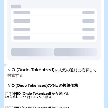
NIO (Ondo Tokenized)を人気の通貨に換算して
探索する
NIO (Ondo Tokenized)の今日の換算価格
NIO (Ondo Tokenized) から 米ドル
🇺🇸
1 NIOon は $4.76 に相当