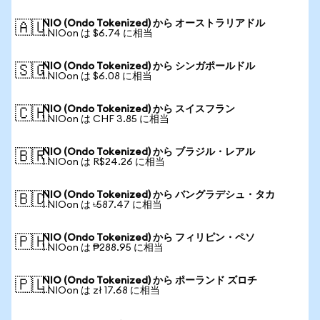
NIO (Ondo Tokenized) から オーストラリアドル
🇦🇺
1 NIOon は $6.74 に相当
NIO (Ondo Tokenized) から シンガポールドル
🇸🇬
1 NIOon は $6.08 に相当
NIO (Ondo Tokenized) から スイスフラン
🇨🇭
1 NIOon は CHF 3.85 に相当
NIO (Ondo Tokenized) から ブラジル・レアル
🇧🇷
1 NIOon は R$24.26 に相当
NIO (Ondo Tokenized) から バングラデシュ・タカ
🇧🇩
1 NIOon は ৳587.47 に相当
NIO (Ondo Tokenized) から フィリピン・ペソ
🇵🇭
1 NIOon は ₱288.95 に相当
NIO (Ondo Tokenized) から ポーランド ズロチ
🇵🇱
1 NIOon は zł 17.68 に相当