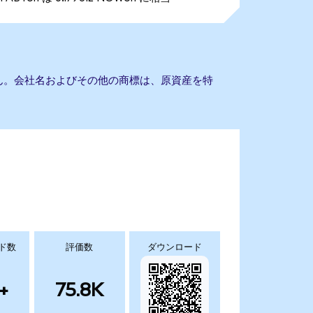
ません。会社名およびその他の商標は、原資産を特
ド数
評価数
ダウンロード
+
75.8K