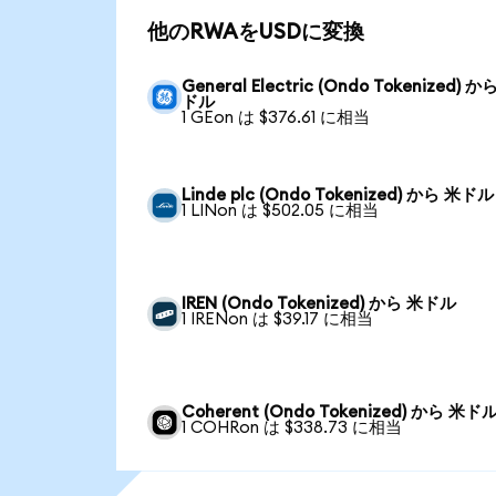
他のRWAをUSDに変換
General Electric (Ondo Tokenized) か
ドル
1 GEon は $376.61 に相当
Linde plc (Ondo Tokenized) から 米ドル
1 LINon は $502.05 に相当
IREN (Ondo Tokenized) から 米ドル
1 IRENon は $39.17 に相当
Coherent (Ondo Tokenized) から 米ド
1 COHRon は $338.73 に相当