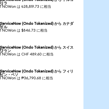

リラ
1 NOWon は ₺28,819.73 に相当
ServiceNow (Ondo Tokenized) から カナダ

ドル
1 NOWon は $846.73 に相当
ServiceNow (Ondo Tokenized) から スイス

フラン
1 NOWon は CHF 489.60 に相当
ServiceNow (Ondo Tokenized) から フィリ

ピン・ペソ
1 NOWon は ₱36,790.68 に相当