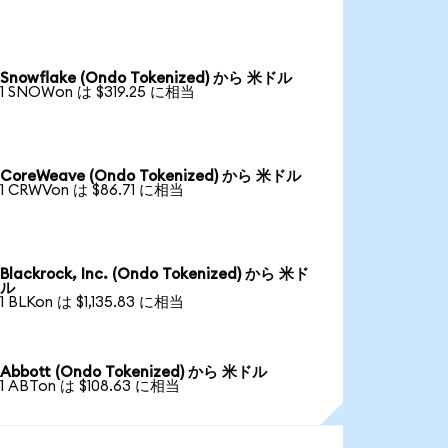
Snowflake (Ondo Tokenized) から 米ドル
1 SNOWon は $319.25 に相当
CoreWeave (Ondo Tokenized) から 米ドル
1 CRWVon は $86.71 に相当
Blackrock, Inc. (Ondo Tokenized) から 米ド
ル
1 BLKon は $1,135.83 に相当
Abbott (Ondo Tokenized) から 米ドル
1 ABTon は $108.63 に相当