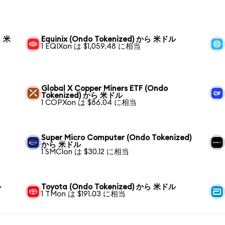
ら 米
Equinix (Ondo Tokenized) から 米ドル
1 EQIXon は $1,059.48 に相当
Global X Copper Miners ETF (Ondo
Tokenized) から 米ドル
1 COPXon は $86.04 に相当
Super Micro Computer (Ondo Tokenized)
から 米ドル
1 SMCIon は $30.12 に相当
ル
Toyota (Ondo Tokenized) から 米ドル
1 TMon は $191.03 に相当