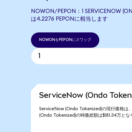
NOWON/PEPON：1 SERVICENOW (ON
は4.2276 PEPONに相当します
NOWONをPEPONにスワップ
ServiceNow (Ondo Tok
ServiceNow (Ondo Tokenized)の現行
(Ondo Tokenized)の時価総額は$181.34万