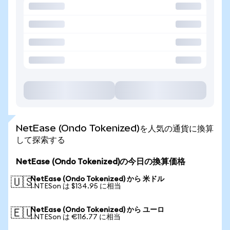
NetEase (Ondo Tokenized)を人気の通貨に換算
して探索する
NetEase (Ondo Tokenized)の今日の換算価格
NetEase (Ondo Tokenized) から 米ドル
🇺🇸
1 NTESon は $134.95 に相当
NetEase (Ondo Tokenized) から ユーロ
🇪🇺
1 NTESon は €116.77 に相当