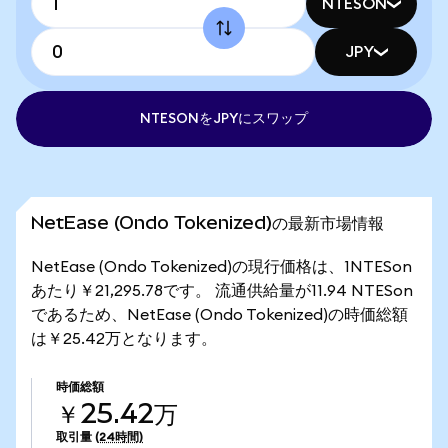
NTESON
JPY
NTESONをJPYにスワップ
NetEase (Ondo Tokenized)の最新市場情報
NetEase (Ondo Tokenized)の現行価格は、1NTESon
あたり￥21,295.78です。 流通供給量が11.94 NTESon
であるため、NetEase (Ondo Tokenized)の時価総額
は￥25.42万となります。
時価総額
￥25.42万
取引量
(24時間)