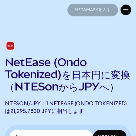
METAMASKを入手
METAMASKを入手
NetEase (Ondo
Tokenized)を日本円に変換
（NTESonからJPYへ）
NTESON/JPY：1 NETEASE (ONDO TOKENIZED)
は21,295.7830 JPYに相当します