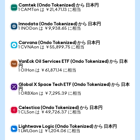
Camtek (Ondo Tokenized) から 日本円
1 CAMTon は ￥21,471.13 に相当
Innodata (Ondo Tokenized) から 日本円
1 INODon は ￥9,938.65 に相当
Carvana (Ondo Tokenized) から 日本円
1 CVNAon は ￥55,899.75 に相当
VanEck Oil Services ETF (Ondo Tokenized) から 日本
円
1 OIHon は ￥61,871.14 に相当
Global X Space Tech ETF (Ondo Tokenized) から 日本
円
1 ORBXon は ￥7,295.39 に相当
Celestica (Ondo Tokenized) から 日本円
1 CLSon は ￥49,726.37 に相当
Lightwave Logic (Ondo Tokenized) から 日本円
1 LWLGon は ￥1,204.06 に相当