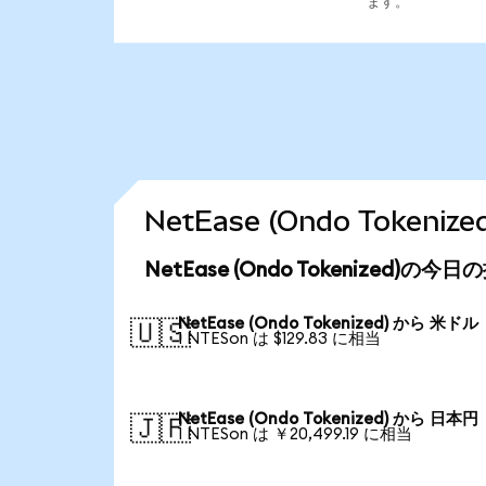
ます。
NetEase (Ondo Toke
NetEase (Ondo Tokenized)の今
NetEase (Ondo Tokenized) から 米ドル
🇺🇸
1 NTESon は $129.83 に相当
NetEase (Ondo Tokenized) から 日本円
🇯🇵
1 NTESon は ￥20,499.19 に相当