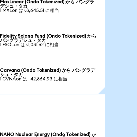
MaxLinear (Ondo Tokenized) から バングラ
デシュ・タカ
1 MXLon は ৳8,645.51 に相当
Fidelity Solana Fund (Ondo Tokenized) から
バングラデシュ・タカ
1 FSOLon は ৳1,081.62 に相当
Carvana (Ondo Tokenized) から バングラデ
シュ・タカ
1 CVNAon は ৳42,864.93 に相当
NANO Nuclear Energy (Ondo Tokenized) か