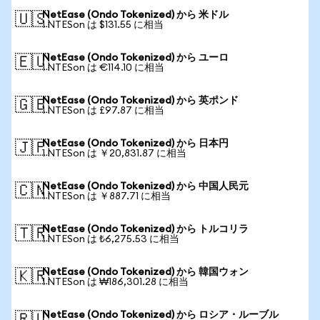
NetEase (Ondo Tokenized) から 米ドル
🇺🇸
1 NTESon は $131.55 に相当
NetEase (Ondo Tokenized) から ユーロ
🇪🇺
1 NTESon は €114.10 に相当
NetEase (Ondo Tokenized) から 英ポンド
🇬🇧
1 NTESon は £97.87 に相当
NetEase (Ondo Tokenized) から 日本円
🇯🇵
1 NTESon は ￥20,831.87 に相当
NetEase (Ondo Tokenized) から 中国人民元
🇨🇳
1 NTESon は ￥887.71 に相当
NetEase (Ondo Tokenized) から トルコリラ
🇹🇷
1 NTESon は ₺6,275.53 に相当
NetEase (Ondo Tokenized) から 韓国ウォン
🇰🇷
1 NTESon は ₩186,301.28 に相当
NetEase (Ondo Tokenized) から ロシア・ルーブル