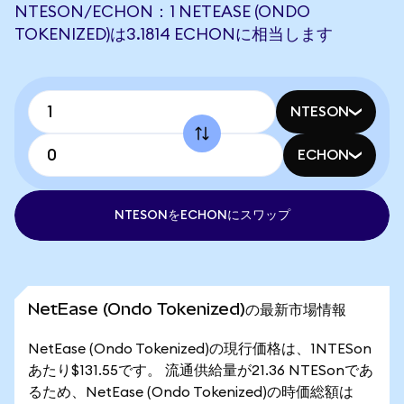
NTESON/ECHON：1 NETEASE (ONDO
TOKENIZED)は3.1814 ECHONに相当します
NTESON
ECHON
NTESONをECHONにスワップ
NetEase (Ondo Tokenized)の最新市場情報
NetEase (Ondo Tokenized)の現行価格は、1NTESon
あたり$131.55です。 流通供給量が21.36 NTESonであ
るため、NetEase (Ondo Tokenized)の時価総額は