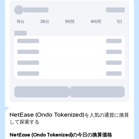
15分
30分
1時間
4時間
1日
NetEase (Ondo Tokenized)を人気の通貨に換算
して探索する
NetEase (Ondo Tokenized)の今日の換算価格