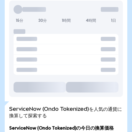
15分
30分
1時間
4時間
1日
ServiceNow (Ondo Tokenized)を人気の通貨に
換算して探索する
ServiceNow (Ondo Tokenized)の今日の換算価格