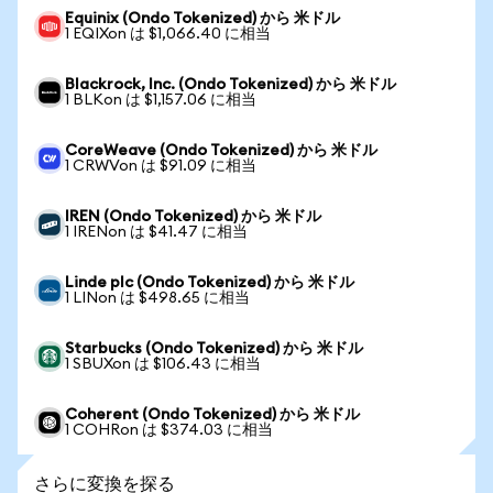
Equinix (Ondo Tokenized) から 米ドル
1 EQIXon は $1,066.40 に相当
Blackrock, Inc. (Ondo Tokenized) から 米ドル
1 BLKon は $1,157.06 に相当
CoreWeave (Ondo Tokenized) から 米ドル
1 CRWVon は $91.09 に相当
IREN (Ondo Tokenized) から 米ドル
1 IRENon は $41.47 に相当
Linde plc (Ondo Tokenized) から 米ドル
1 LINon は $498.65 に相当
Starbucks (Ondo Tokenized) から 米ドル
1 SBUXon は $106.43 に相当
Coherent (Ondo Tokenized) から 米ドル
1 COHRon は $374.03 に相当
さらに変換を探る