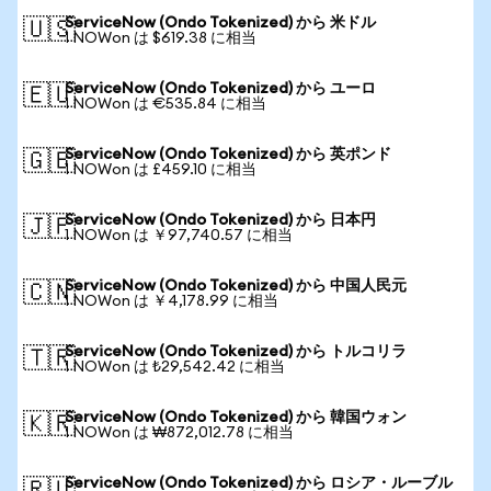
ServiceNow (Ondo Tokenized) から 米ドル
🇺🇸
1 NOWon は $619.38 に相当
ServiceNow (Ondo Tokenized) から ユーロ
🇪🇺
1 NOWon は €535.84 に相当
ServiceNow (Ondo Tokenized) から 英ポンド
🇬🇧
1 NOWon は £459.10 に相当
ServiceNow (Ondo Tokenized) から 日本円
🇯🇵
1 NOWon は ￥97,740.57 に相当
ServiceNow (Ondo Tokenized) から 中国人民元
🇨🇳
1 NOWon は ￥4,178.99 に相当
ServiceNow (Ondo Tokenized) から トルコリラ
🇹🇷
1 NOWon は ₺29,542.42 に相当
ServiceNow (Ondo Tokenized) から 韓国ウォン
🇰🇷
1 NOWon は ₩872,012.78 に相当
ServiceNow (Ondo Tokenized) から ロシア・ルーブル