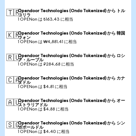
Opendoor Technologies (Ondo Tokenized) から トル
🇹🇷
コリラ
1 OPENon は ₺163.43 に相当
Opendoor Technologies (Ondo Tokenized) から 韓国
🇰🇷
ウォン
1 OPENon は ₩4,881.41 に相当
Opendoor Technologies (Ondo Tokenized) から ロシ
🇷🇺
ア・ルーブル
1 OPENon は ₽284.68 に相当
Opendoor Technologies (Ondo Tokenized) から カナ
🇨🇦
ダドル
1 OPENon は $4.81 に相当
Opendoor Technologies (Ondo Tokenized) から オー
🇦🇺
ストラリアドル
1 OPENon は $4.88 に相当
Opendoor Technologies (Ondo Tokenized) から シン
🇸🇬
ガポールドル
1 OPENon は $4.40 に相当