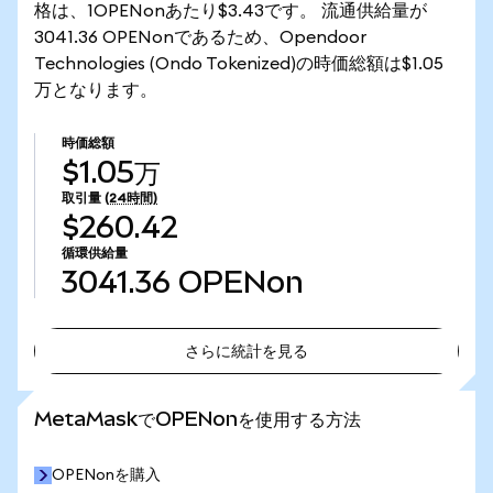
格は、1OPENonあたり$3.43です。 流通供給量が
3041.36 OPENonであるため、Opendoor
Technologies (Ondo Tokenized)の時価総額は$1.05
万となります。
時価総額
$1.05万
取引量
(24時間)
$260.42
循環供給量
3041.36
OPENon
さらに統計を見る
さらに統計を見る
MetaMaskでOPENonを使用する方法
OPENonを購入