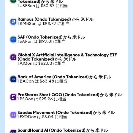
Tokenized) から 米ドル
1 USFRon は $50.87 に相当
Rambus (Ondo Tokenized) から 米ドル
1 RMBSon は $98.77 に相当
SAP (Ondo Tokenized) から 米ドル
1 SAPon は $197.01 に相当
Global X Artificial Intelligence & Technology ETF
(Ondo Tokenized) から 米ドル
1 AIQon は $62.03 に相当
Bank of America (Ondo Tokenized) から 米ドル
1 BACon は $63.48 に相当
ProShares Short QQQ (Ondo Tokenized) から 米ドル
1 PSQon は $25.96 に相当
Exodus Movement (Ondo Tokenized) から 米ドル
1 EXODon は $5.04 に相当
SoundHound AI (Ondo Tokenized) から 米ドル