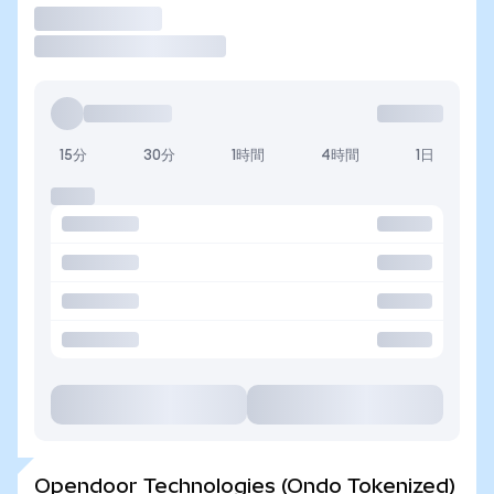
取引
15分
30分
1時間
4時間
1日
Opendoor Technologies (Ondo Tokenized)