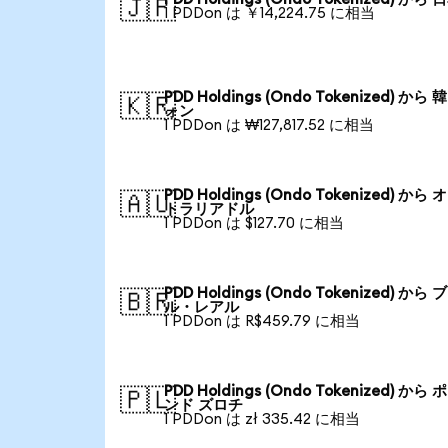
🇯🇵
1 PDDon は ￥14,224.75 に相当
PDD Holdings (Ondo Tokenized) から
🇰🇷
ォン
1 PDDon は ₩127,817.52 に相当
PDD Holdings (Ondo Tokenized) から
🇦🇺
トラリアドル
1 PDDon は $127.70 に相当
PDD Holdings (Ondo Tokenized) から
🇧🇷
ル・レアル
1 PDDon は R$459.79 に相当
PDD Holdings (Ondo Tokenized) から
🇵🇱
ンド ズロチ
1 PDDon は zł 335.42 に相当