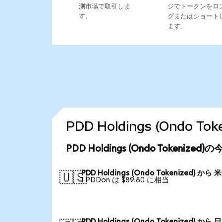
測市場で取引しま
ジでトークンをロ
す。
グまたはショート
ます。
PDD Holdings (Ondo
PDD Holdings (Ondo Tokenize
PDD Holdings (Ondo Tokenized) から
🇺🇸
1 PDDon は $89.80 に相当
PDD Holdings (Ondo Tokenized) から