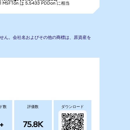
1 MSFTon は 5.5433 PDDon に相当
もありません。会社名およびその他の商標は、原資産を
ド数
評価数
ダウンロード
+
75.8K