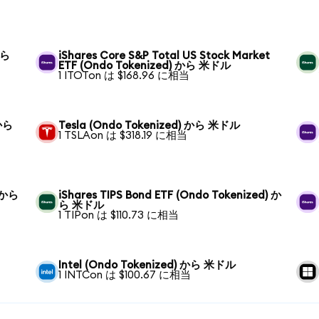
から
iShares Core S&P Total US Stock Market
ETF (Ondo Tokenized) から 米ドル
1 ITOTon は $168.96 に相当
 から
Tesla (Ondo Tokenized) から 米ドル
1 TSLAon は $318.19 に相当
) から
iShares TIPS Bond ETF (Ondo Tokenized) か
ら 米ドル
1 TIPon は $110.73 に相当
Intel (Ondo Tokenized) から 米ドル
1 INTCon は $100.67 に相当