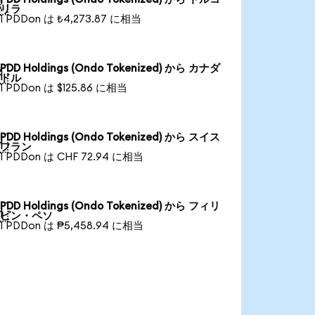

リラ
1 PDDon は ₺4,273.87 に相当
PDD Holdings (Ondo Tokenized) から カナダ

ドル
1 PDDon は $125.86 に相当
PDD Holdings (Ondo Tokenized) から スイス

フラン
1 PDDon は CHF 72.94 に相当
PDD Holdings (Ondo Tokenized) から フィリ

ピン・ペソ
1 PDDon は ₱5,458.94 に相当