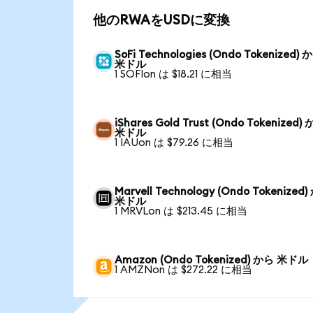
他のRWAをUSDに変換
SoFi Technologies (Ondo Tokenized) 
米ドル
1 SOFIon は $18.21 に相当
iShares Gold Trust (Ondo Tokenized)
米ドル
1 IAUon は $79.26 に相当
Marvell Technology (Ondo Tokenized
米ドル
1 MRVLon は $213.45 に相当
Amazon (Ondo Tokenized) から 米ドル
1 AMZNon は $272.22 に相当