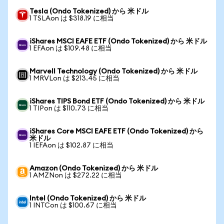
Tesla (Ondo Tokenized) から 米ドル
1 TSLAon は $318.19 に相当
iShares MSCI EAFE ETF (Ondo Tokenized) から 米ドル
1 EFAon は $109.48 に相当
Marvell Technology (Ondo Tokenized) から 米ドル
1 MRVLon は $213.45 に相当
iShares TIPS Bond ETF (Ondo Tokenized) から 米ドル
1 TIPon は $110.73 に相当
iShares Core MSCI EAFE ETF (Ondo Tokenized) から
米ドル
1 IEFAon は $102.87 に相当
Amazon (Ondo Tokenized) から 米ドル
1 AMZNon は $272.22 に相当
Intel (Ondo Tokenized) から 米ドル
1 INTCon は $100.67 に相当