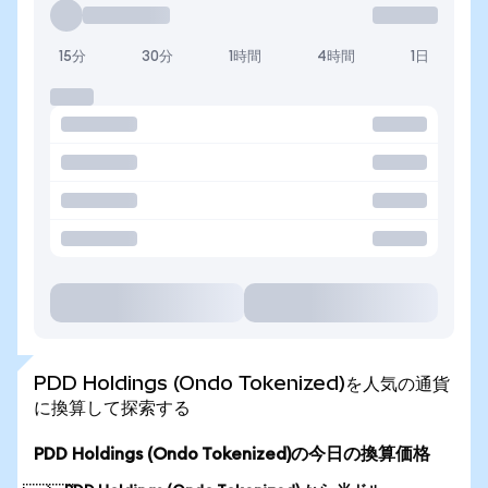
15分
30分
1時間
4時間
1日
PDD Holdings (Ondo Tokenized)を人気の通貨
に換算して探索する
PDD Holdings (Ondo Tokenized)の今日の換算価格