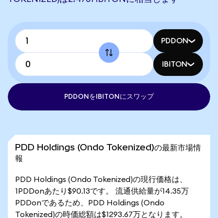
PDDON
IBITON
PDDONをIBITONにスワップ
PDD Holdings (Ondo Tokenized)の最新市場情
報
PDD Holdings (Ondo Tokenized)の現行価格は、
1PDDonあたり$90.13です。 流通供給量が14.35万
PDDonであるため、PDD Holdings (Ondo
Tokenized)の時価総額は$1293.67万となります。