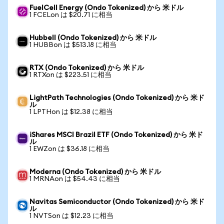
FuelCell Energy (Ondo Tokenized) から 米ドル
1 FCELon は $20.71 に相当
Hubbell (Ondo Tokenized) から 米ドル
1 HUBBon は $513.18 に相当
RTX (Ondo Tokenized) から 米ドル
1 RTXon は $223.51 に相当
LightPath Technologies (Ondo Tokenized) から 米ド
ル
1 LPTHon は $12.38 に相当
iShares MSCI Brazil ETF (Ondo Tokenized) から 米ド
ル
1 EWZon は $36.18 に相当
Moderna (Ondo Tokenized) から 米ドル
1 MRNAon は $54.43 に相当
Navitas Semiconductor (Ondo Tokenized) から 米ド
ル
1 NVTSon は $12.23 に相当