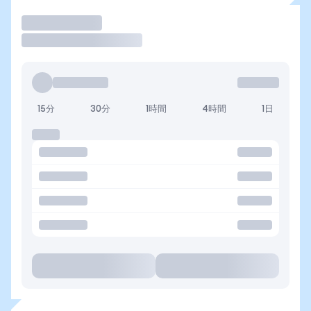
取引
15分
30分
1時間
4時間
1日