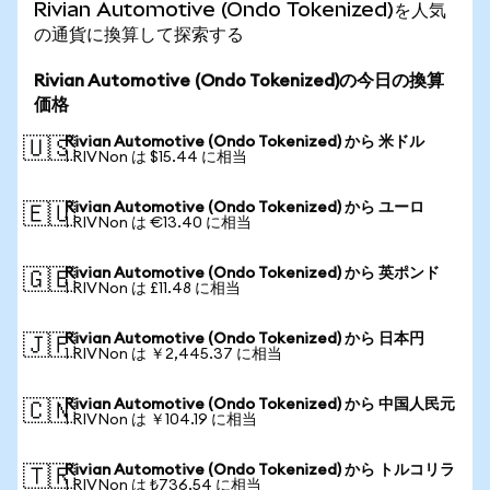
Rivian Automotive (Ondo Tokenized)を人気
の通貨に換算して探索する
Rivian Automotive (Ondo Tokenized)の今日の換算
価格
Rivian Automotive (Ondo Tokenized) から 米ドル
🇺🇸
1 RIVNon は $15.44 に相当
Rivian Automotive (Ondo Tokenized) から ユーロ
🇪🇺
1 RIVNon は €13.40 に相当
Rivian Automotive (Ondo Tokenized) から 英ポンド
🇬🇧
1 RIVNon は £11.48 に相当
Rivian Automotive (Ondo Tokenized) から 日本円
🇯🇵
1 RIVNon は ￥2,445.37 に相当
Rivian Automotive (Ondo Tokenized) から 中国人民元
🇨🇳
1 RIVNon は ￥104.19 に相当
Rivian Automotive (Ondo Tokenized) から トルコリラ
🇹🇷
1 RIVNon は ₺736.54 に相当