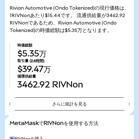
Rivian Automotive (Ondo Tokenized)の現行価格は、
1RIVNonあたり$15.44です。 流通供給量が3462.92
RIVNonであるため、Rivian Automotive (Ondo
Tokenized)の時価総額は$5.35万となります。
時価総額
$5.35万
取引量
(24時間)
$39.47万
循環供給量
3462.92
RIVNon
さらに統計を見る
さらに統計を見る
MetaMaskでRIVNonを使用する方法