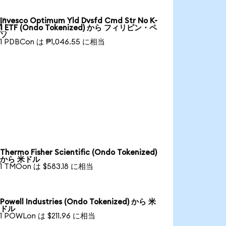
Invesco Optimum Yld Dvsfd Cmd Str No K-

1 ETF (Ondo Tokenized) から フィリピン・ペ
ソ
1 PDBCon は ₱1,046.55 に相当
Thermo Fisher Scientific (Ondo Tokenized)
から 米ドル
1 TMOon は $583.18 に相当
Powell Industries (Ondo Tokenized) から 米
ドル
1 POWLon は $211.96 に相当