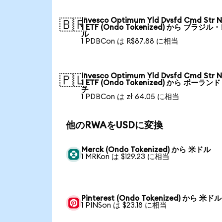
Invesco Optimum Yld Dvsfd Cmd Str N
🇧🇷
1 ETF (Ondo Tokenized) から ブラジル
ル
1 PDBCon は R$87.88 に相当
Invesco Optimum Yld Dvsfd Cmd Str N
🇵🇱
1 ETF (Ondo Tokenized) から ポーラン
チ
1 PDBCon は zł 64.05 に相当
他のRWAをUSDに変換
Merck (Ondo Tokenized) から 米ドル
1 MRKon は $129.23 に相当
Pinterest (Ondo Tokenized) から 米ドル
1 PINSon は $23.18 に相当