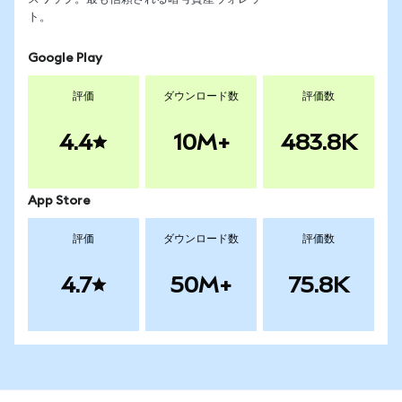
ト。
Google Play
評価
ダウンロード数
評価数
4.4
10M+
483.8K
App Store
評価
ダウンロード数
評価数
4.7
50M+
75.8K