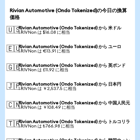
Rivian Automotive (Ondo Tokenized)の今日の換算
価格
Rivian Automotive (Ondo Tokenized) から 米ドル
🇺🇸
1 RIVNon は $16.08 に相当
Rivian Automotive (Ondo Tokenized) から ユーロ
🇪🇺
1 RIVNon は €13.91 に相当
Rivian Automotive (Ondo Tokenized) から 英ポンド
🇬🇧
1 RIVNon は £11.92 に相当
Rivian Automotive (Ondo Tokenized) から 日本円
🇯🇵
1 RIVNon は ￥2,537.5 に相当
Rivian Automotive (Ondo Tokenized) から 中国人民元
🇨🇳
1 RIVNon は ￥108.49 に相当
Rivian Automotive (Ondo Tokenized) から トルコリラ
🇹🇷
1 RIVNon は ₺766.98 に相当