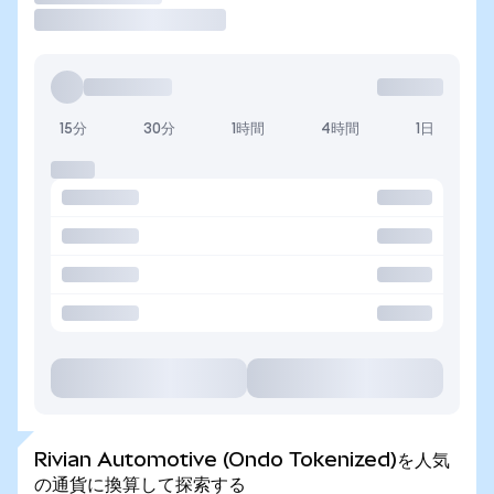
15分
30分
1時間
4時間
1日
Rivian Automotive (Ondo Tokenized)を人気
の通貨に換算して探索する