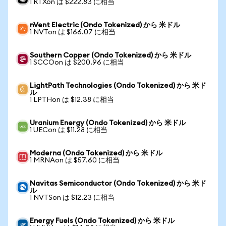
1 RTXon は $222.83 に相当
nVent Electric (Ondo Tokenized) から 米ドル
1 NVTon は $166.07 に相当
Southern Copper (Ondo Tokenized) から 米ドル
1 SCCOon は $200.96 に相当
LightPath Technologies (Ondo Tokenized) から 米ド
ル
1 LPTHon は $12.38 に相当
Uranium Energy (Ondo Tokenized) から 米ドル
1 UECon は $11.28 に相当
Moderna (Ondo Tokenized) から 米ドル
1 MRNAon は $57.60 に相当
Navitas Semiconductor (Ondo Tokenized) から 米ド
ル
1 NVTSon は $12.23 に相当
Energy Fuels (Ondo Tokenized) から 米ドル