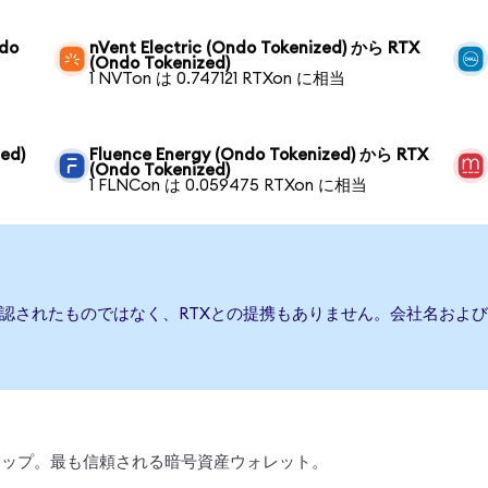
ndo
nVent Electric (Ondo Tokenized) から RTX
(Ondo Tokenized)
1 NVTon は 0.747121 RTXon に相当
ed)
Fluence Energy (Ondo Tokenized) から RTX
(Ondo Tokenized)
1 FLNCon は 0.059475 RTXon に相当
承認されたものではなく、RTXとの提携もありません。会社名およ
、スワップ。最も信頼される暗号資産ウォレット。