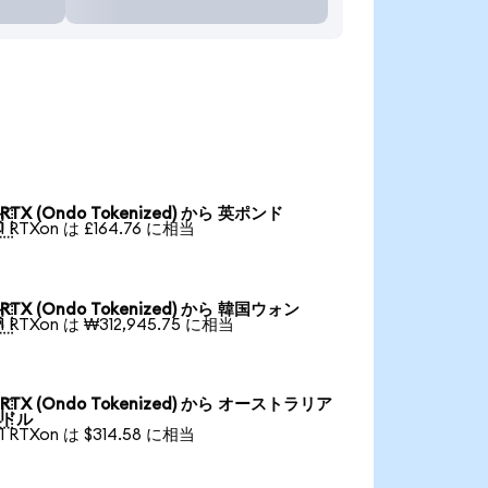
RTX (Ondo Tokenized) から 英ポンド

1 RTXon は £164.76 に相当
RTX (Ondo Tokenized) から 韓国ウォン

1 RTXon は ₩312,945.75 に相当
RTX (Ondo Tokenized) から オーストラリア

ドル
1 RTXon は $314.58 に相当