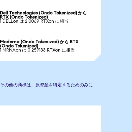
Dell Technologies (Ondo Tokenized) から
RTX (Ondo Tokenized)
1 DELLon は 2.0069 RTXon に相当
Moderna (Ondo Tokenized) から RTX
(Ondo Tokenized)
1 MRNAon は 0.259133 RTXon に相当
びその他の商標は、原資産を特定するためのみに