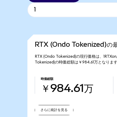
RTX (Ondo Tokenized
RTX (Ondo Tokenized)の現行価格は、1RT
Tokenized)の時価総額は￥984.61万となりま
時価総額
￥984.61万
さらに統計を見る