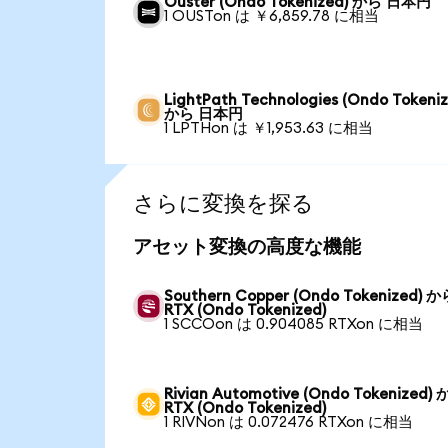
Ouster (Ondo Tokenized) から 日本円
1 OUSTon は ￥6,859.78 に相当
LightPath Technologies (Ondo Tokeniz
から 日本円
1 LPTHon は ￥1,953.63 に相当
さらに変換を探る
アセット変換の高度な機能
Southern Copper (Ondo Tokenized) か
RTX (Ondo Tokenized)
1 SCCOon は 0.904085 RTXon に相当
Rivian Automotive (Ondo Tokenized)
RTX (Ondo Tokenized)
1 RIVNon は 0.072476 RTXon に相当