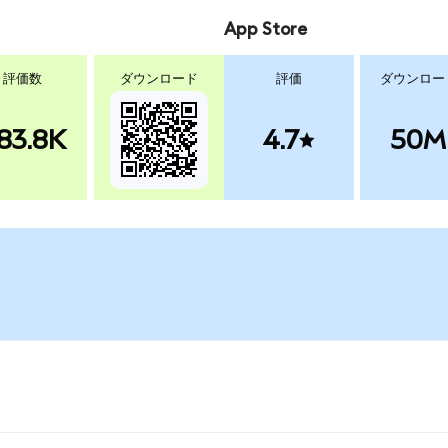
App Store
評価数
ダウンロード
評価
ダウンロー
83.8K
4.7
50M