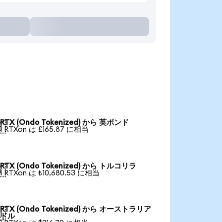
RTX (Ondo Tokenized) から 英ポンド

1 RTXon は £165.87 に相当
RTX (Ondo Tokenized) から トルコリラ

1 RTXon は ₺10,680.53 に相当
RTX (Ondo Tokenized) から オーストラリア

ドル