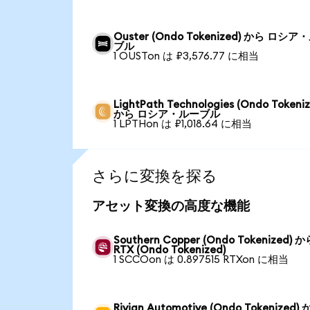
Ouster (Ondo Tokenized) から ロシア
ブル
1 OUSTon は ₽3,576.77 に相当
LightPath Technologies (Ondo Tokeniz
から ロシア・ルーブル
1 LPTHon は ₽1,018.64 に相当
さらに変換を探る
アセット変換の高度な機能
Southern Copper (Ondo Tokenized) か
RTX (Ondo Tokenized)
1 SCCOon は 0.897515 RTXon に相当
Rivian Automotive (Ondo Tokenized)