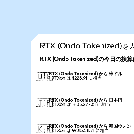
RTX (Ondo Tokenize
RTX (Ondo Tokenized)の今日の換
RTX (Ondo Tokenized) から 米ドル
🇺🇸
1 RTXon は $223.91 に相当
RTX (Ondo Tokenized) から 日本円
🇯🇵
1 RTXon は ￥35,277.81 に相当
RTX (Ondo Tokenized) から 韓国ウォン
🇰🇷
1 RTXon は ₩315,311.71 に相当