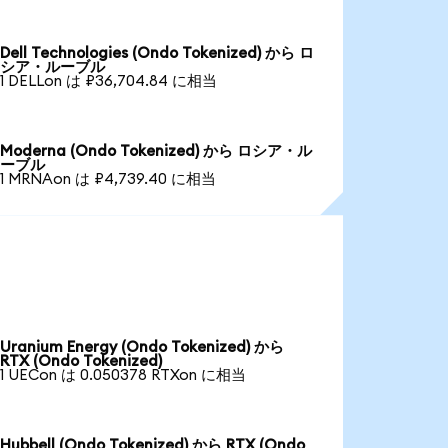
Dell Technologies (Ondo Tokenized) から ロ
シア・ルーブル
1 DELLon は ₽36,704.84 に相当
Moderna (Ondo Tokenized) から ロシア・ル
ーブル
1 MRNAon は ₽4,739.40 に相当
Uranium Energy (Ondo Tokenized) から
RTX (Ondo Tokenized)
1 UECon は 0.050378 RTXon に相当
Hubbell (Ondo Tokenized) から RTX (Ondo