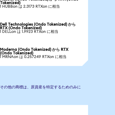
Tokenized)
1 HUBBon は 2.3173 RTXon に相当
Dell Technologies (Ondo Tokenized) から
RTX (Ondo Tokenized)
1 DELLon は 1.9923 RTXon に相当
Moderna (Ondo Tokenized) から RTX
(Ondo Tokenized)
1 MRNAon は 0.257249 RTXon に相当
びその他の商標は、原資産を特定するためのみに