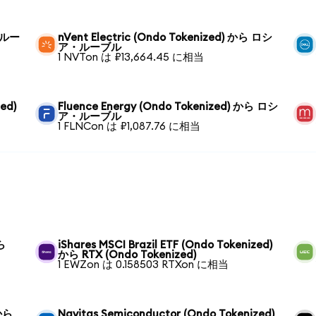
・ルー
nVent Electric (Ondo Tokenized) から ロシ
ア・ルーブル
1 NVTon は ₽13,664.45 に相当
ed)
Fluence Energy (Ondo Tokenized) から ロシ
ア・ルーブル
1 FLNCon は ₽1,087.76 に相当
ら
iShares MSCI Brazil ETF (Ondo Tokenized)
から RTX (Ondo Tokenized)
1 EWZon は 0.158503 RTXon に相当
 から
Navitas Semiconductor (Ondo Tokenized)