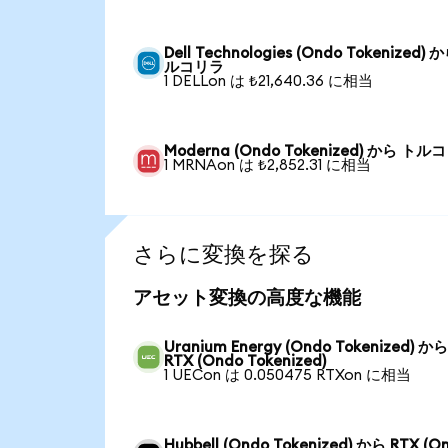
Dell Technologies (Ondo Tokenized) 
ルコリラ
1 DELLon は ₺21,640.36 に相当
Moderna (Ondo Tokenized) から トル
1 MRNAon は ₺2,852.31 に相当
さらに変換を探る
アセット変換の高度な機能
Uranium Energy (Ondo Tokenized) か
RTX (Ondo Tokenized)
1 UECon は 0.050475 RTXon に相当
Hubbell (Ondo Tokenized) から RTX (O