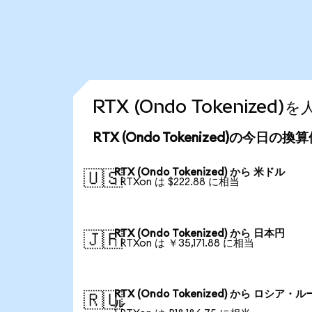
RTX (Ondo Tokenize
RTX (Ondo Tokenized)の今日の換
RTX (Ondo Tokenized) から 米ドル
🇺🇸
1 RTXon は $222.88 に相当
RTX (Ondo Tokenized) から 日本円
🇯🇵
1 RTXon は ￥35,171.88 に相当
RTX (Ondo Tokenized) から ロシア・
🇷🇺
ル