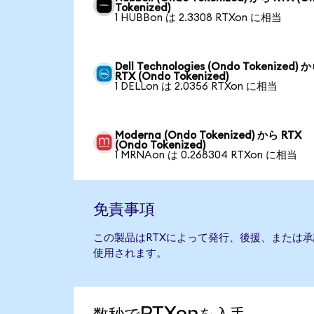
Tokenized)
1 HUBBon は 2.3308 RTXon に相当
Dell Technologies (Ondo Tokenized) 
RTX (Ondo Tokenized)
1 DELLon は 2.0356 RTXon に相当
Moderna (Ondo Tokenized) から RTX
(Ondo Tokenized)
1 MRNAon は 0.268304 RTXon に相当
免責事項
この製品はRTXによって発行、後援、または
使用されます。
数秒でRTXonを入手