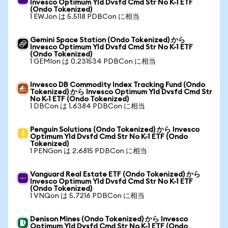
Invesco Optimum Yld Dvsfd Cmd Str No K-1 ETF
(Ondo Tokenized)
1 EWJon は 5.5118 PDBCon に相当
Gemini Space Station (Ondo Tokenized) から
Invesco Optimum Yld Dvsfd Cmd Str No K-1 ETF
(Ondo Tokenized)
1 GEMIon は 0.231534 PDBCon に相当
Invesco DB Commodity Index Tracking Fund (Ondo
Tokenized) から Invesco Optimum Yld Dvsfd Cmd Str
No K-1 ETF (Ondo Tokenized)
1 DBCon は 1.6384 PDBCon に相当
Penguin Solutions (Ondo Tokenized) から Invesco
Optimum Yld Dvsfd Cmd Str No K-1 ETF (Ondo
Tokenized)
1 PENGon は 2.6815 PDBCon に相当
Vanguard Real Estate ETF (Ondo Tokenized) から
Invesco Optimum Yld Dvsfd Cmd Str No K-1 ETF
(Ondo Tokenized)
1 VNQon は 5.7216 PDBCon に相当
Denison Mines (Ondo Tokenized) から Invesco
Optimum Yld Dvsfd Cmd Str No K-1 ETF (Ondo