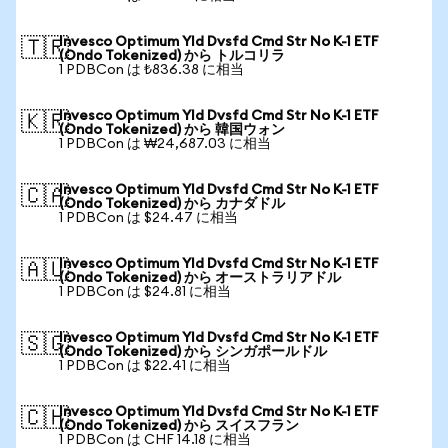
Invesco Optimum Yld Dvsfd Cmd Str No K-1 ETF
🇹🇷
(Ondo Tokenized) から トルコリラ
1 PDBCon は ₺836.38 に相当
Invesco Optimum Yld Dvsfd Cmd Str No K-1 ETF
🇰🇷
(Ondo Tokenized) から 韓国ウォン
1 PDBCon は ₩24,687.03 に相当
Invesco Optimum Yld Dvsfd Cmd Str No K-1 ETF
🇨🇦
(Ondo Tokenized) から カナダドル
1 PDBCon は $24.47 に相当
Invesco Optimum Yld Dvsfd Cmd Str No K-1 ETF
🇦🇺
(Ondo Tokenized) から オーストラリアドル
1 PDBCon は $24.81 に相当
Invesco Optimum Yld Dvsfd Cmd Str No K-1 ETF
🇸🇬
(Ondo Tokenized) から シンガポールドル
1 PDBCon は $22.41 に相当
Invesco Optimum Yld Dvsfd Cmd Str No K-1 ETF
🇨🇭
(Ondo Tokenized) から スイスフラン
1 PDBCon は CHF 14.18 に相当