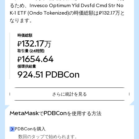
るため、Invesco Optimum Yld Dvsfd Cmd Str No
K-1 ETF (Ondo Tokenized)の時価総額は₽132.17万と
なります。
時価総額
₽132.17万
取引量
(24時間)
₽1654.64
循環供給量
924.51
PDBCon
さらに統計を見る
さらに統計を見る
MetaMaskでPDBConを使用する方法
PDBConを購入
数回のタップで始められます。