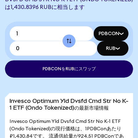
は1,430.8396 RUBに相当します
PDBCON
RUB
PDBCONをRUBにスワップ
Invesco Optimum Yld Dvsfd Cmd Str No K-
1 ETF (Ondo Tokenized)の最新市場情報
Invesco Optimum Yld Dvsfd Cmd Str No K-1 ETF
(Ondo Tokenized)の現行価格は、1PDBConあたり
₽1,430.84です。 流通供給量が924.51 PDBConであ