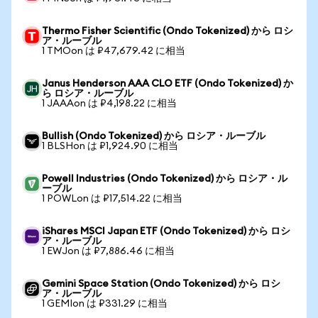
Thermo Fisher Scientific (Ondo Tokenized) から ロシ
ア・ルーブル
1 TMOon は ₽47,679.42 に相当
Janus Henderson AAA CLO ETF (Ondo Tokenized) か
ら ロシア・ルーブル
1 JAAAon は ₽4,198.22 に相当
Bullish (Ondo Tokenized) から ロシア・ルーブル
1 BLSHon は ₽1,924.90 に相当
Powell Industries (Ondo Tokenized) から ロシア・ル
ーブル
1 POWLon は ₽17,514.22 に相当
iShares MSCI Japan ETF (Ondo Tokenized) から ロシ
ア・ルーブル
1 EWJon は ₽7,886.46 に相当
Gemini Space Station (Ondo Tokenized) から ロシ
ア・ルーブル
1 GEMIon は ₽331.29 に相当