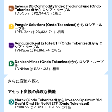
Invesco DB Commodity Index Tracking Fund (Ondo
Tokenized) から ロシア・ルーブル
1 DBCon は ₽2,344.31 に相当
Penguin Solutions (Ondo Tokenized) から ロシア・ル
ーブル
1 PENGon は ₽3,836.74 に相当
Vanguard Real Estate ETF (Ondo Tokenized) から ロ
シア・ルーブル
1 VNQon は ₽8,186.74 に相当
Denison Mines (Ondo Tokenized) から ロシア・ルーブ
ル
1 DNNon は ₽264.38 に相当
さらに変換を探る
アセット変換の高度な機能
Merck (Ondo Tokenized) から Invesco Optimum Yld
Dvsfd Cmd Str No K-1 ETF (Ondo Tokenized)
1 MRKon は 7.3310 PDBCon に相当