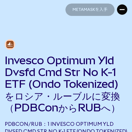
METAMASKを入手
METAMASKを入手
Invesco Optimum Yld
Dvsfd Cmd Str No K-1
ETF (Ondo Tokenized)
をロシア・ルーブルに変換
（PDBConからRUBへ）
PDBCON/RUB：1 INVESCO OPTIMUM YLD
DVSFD CMD STR NO K-1 ETF (ONDO TOKENIZED)