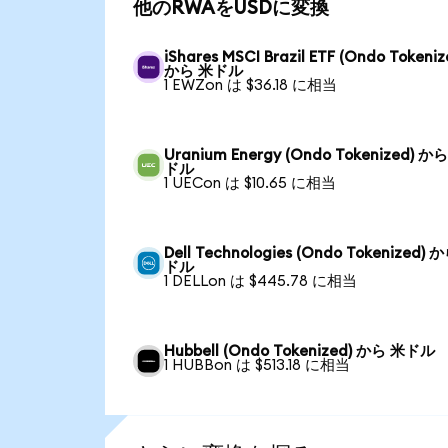
他のRWAをUSDに変換
iShares MSCI Brazil ETF (Ondo Tokeniz
から 米ドル
1 EWZon は $36.18 に相当
Uranium Energy (Ondo Tokenized) か
ドル
1 UECon は $10.65 に相当
Dell Technologies (Ondo Tokenized) 
ドル
1 DELLon は $445.78 に相当
Hubbell (Ondo Tokenized) から 米ドル
1 HUBBon は $513.18 に相当