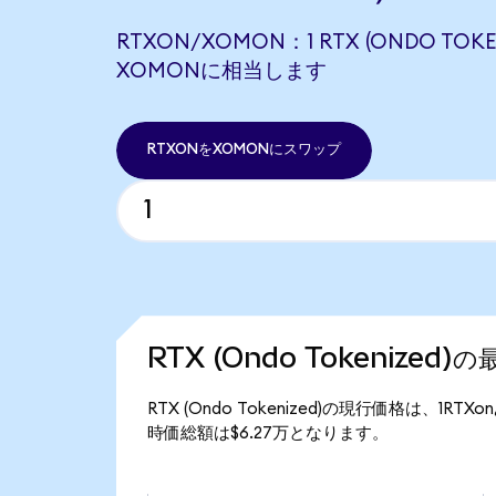
RTXON/XOMON：1 RTX (ONDO TOKEN
XOMONに相当します
RTXONをXOMONにスワップ
RTX (Ondo Tokenized
RTX (Ondo Tokenized)の現行価格は、1RTX
時価総額は$6.27万となります。