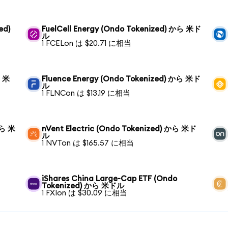
ed)
FuelCell Energy (Ondo Tokenized) から 米ド
ル
1 FCELon は $20.71 に相当
ら 米
Fluence Energy (Ondo Tokenized) から 米ド
ル
1 FLNCon は $13.19 に相当
から 米
nVent Electric (Ondo Tokenized) から 米ド
ル
1 NVTon は $165.57 に相当
iShares China Large-Cap ETF (Ondo
Tokenized) から 米ドル
1 FXIon は $30.09 に相当