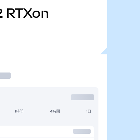
2
RTXon
1時間
4時間
1日