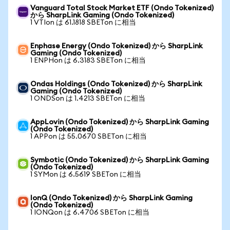
Vanguard Total Stock Market ETF (Ondo Tokenized)
から SharpLink Gaming (Ondo Tokenized)
1 VTIon は 61.1818 SBETon に相当
Enphase Energy (Ondo Tokenized) から SharpLink
Gaming (Ondo Tokenized)
1 ENPHon は 6.3183 SBETon に相当
Ondas Holdings (Ondo Tokenized) から SharpLink
Gaming (Ondo Tokenized)
1 ONDSon は 1.4213 SBETon に相当
AppLovin (Ondo Tokenized) から SharpLink Gaming
(Ondo Tokenized)
1 APPon は 55.0670 SBETon に相当
Symbotic (Ondo Tokenized) から SharpLink Gaming
(Ondo Tokenized)
1 SYMon は 6.5619 SBETon に相当
IonQ (Ondo Tokenized) から SharpLink Gaming
(Ondo Tokenized)
1 IONQon は 6.4706 SBETon に相当