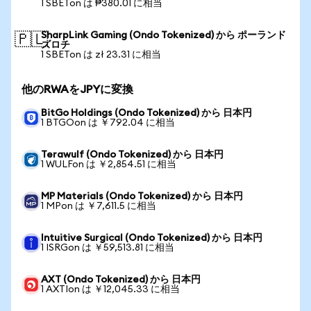
1 SBETon は ₱380.01 に相当
SharpLink Gaming (Ondo Tokenized) から ポーランド
🇵🇱
ズロチ
1 SBETon は zł 23.31 に相当
他のRWAをJPYに変換
BitGo Holdings (Ondo Tokenized) から 日本円
1 BTGOon は ￥792.04 に相当
Terawulf (Ondo Tokenized) から 日本円
1 WULFon は ￥2,854.51 に相当
MP Materials (Ondo Tokenized) から 日本円
1 MPon は ￥7,611.5 に相当
Intuitive Surgical (Ondo Tokenized) から 日本円
1 ISRGon は ￥59,513.81 に相当
AXT (Ondo Tokenized) から 日本円
1 AXTIon は ￥12,045.33 に相当