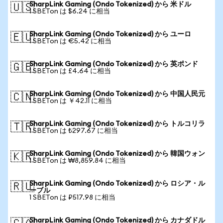
SharpLink Gaming (Ondo Tokenized) から 米ドル
🇺🇸
1 SBETon は $6.24 に相当
SharpLink Gaming (Ondo Tokenized) から ユーロ
🇪🇺
1 SBETon は €5.42 に相当
SharpLink Gaming (Ondo Tokenized) から 英ポンド
🇬🇧
1 SBETon は £4.64 に相当
SharpLink Gaming (Ondo Tokenized) から 中国人民元
🇨🇳
1 SBETon は ￥42.11 に相当
SharpLink Gaming (Ondo Tokenized) から トルコリラ
🇹🇷
1 SBETon は ₺297.67 に相当
SharpLink Gaming (Ondo Tokenized) から 韓国ウォン
🇰🇷
1 SBETon は ₩8,859.84 に相当
SharpLink Gaming (Ondo Tokenized) から ロシア・ル
🇷🇺
ーブル
1 SBETon は ₽517.98 に相当
SharpLink Gaming (Ondo Tokenized) から カナダドル