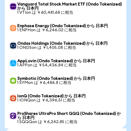
Vanguard Total Stock Market ETF (Ondo Tokenized)
から 日本円
1 VTIon は ￥60,481.68 に相当
Enphase Energy (Ondo Tokenized) から 日本円
1 ENPHon は ￥6,246.02 に相当
Ondas Holdings (Ondo Tokenized) から 日本円
1 ONDSon は ￥1,405.08 に相当
AppLovin (Ondo Tokenized) から 日本円
1 APPon は ￥54,436.84 に相当
Symbotic (Ondo Tokenized) から 日本円
1 SYMon は ￥6,486.8 に相当
IonQ (Ondo Tokenized) から 日本円
1 IONQon は ￥6,396.51 に相当
ProShares UltraPro Short QQQ (Ondo Tokenized) か
ら 日本円
1 SQQQon は ￥6,242.85 に相当