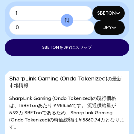
SBETON
JPY
SBETONをJPYにスワップ
SharpLink Gaming (Ondo Tokenized)の最新
市場情報
SharpLink Gaming (Ondo Tokenized)の現行価格
は、1SBETonあたり￥988.56です。 流通供給量が
5.93万 SBETonであるため、SharpLink Gaming
(Ondo Tokenized)の時価総額は￥5860.74万となりま
す。