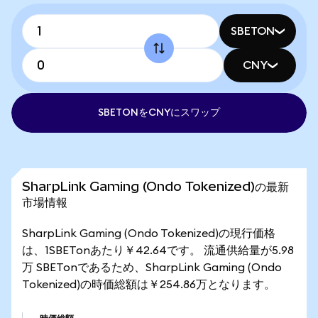
SBETON
CNY
SBETONをCNYにスワップ
SharpLink Gaming (Ondo Tokenized)の最新
市場情報
SharpLink Gaming (Ondo Tokenized)の現行価格
は、1SBETonあたり￥42.64です。 流通供給量が5.98
万 SBETonであるため、SharpLink Gaming (Ondo
Tokenized)の時価総額は￥254.86万となります。