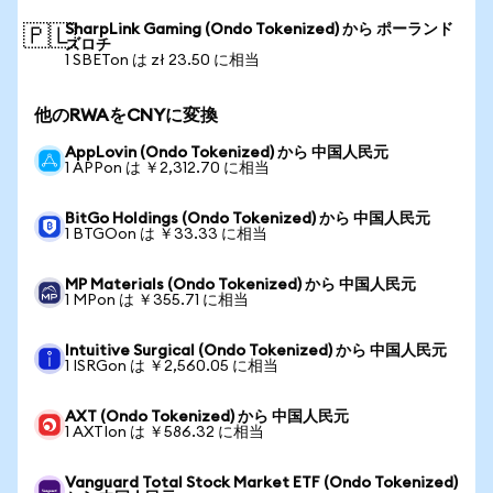
SharpLink Gaming (Ondo Tokenized) から ポーランド
🇵🇱
ズロチ
1 SBETon は zł 23.50 に相当
他のRWAをCNYに変換
AppLovin (Ondo Tokenized) から 中国人民元
1 APPon は ￥2,312.70 に相当
BitGo Holdings (Ondo Tokenized) から 中国人民元
1 BTGOon は ￥33.33 に相当
MP Materials (Ondo Tokenized) から 中国人民元
1 MPon は ￥355.71 に相当
Intuitive Surgical (Ondo Tokenized) から 中国人民元
1 ISRGon は ￥2,560.05 に相当
AXT (Ondo Tokenized) から 中国人民元
1 AXTIon は ￥586.32 に相当
Vanguard Total Stock Market ETF (Ondo Tokenized)