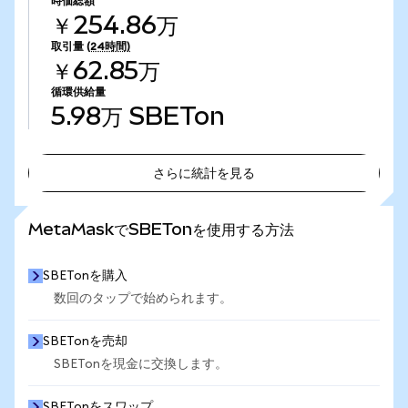
時価総額
￥254.86万
取引量
(24時間)
￥62.85万
循環供給量
5.98万
SBETon
さらに統計を見る
さらに統計を見る
MetaMaskでSBETonを使用する方法
SBETonを購入
数回のタップで始められます。
SBETonを売却
SBETonを現金に交換します。
SBETonをスワップ