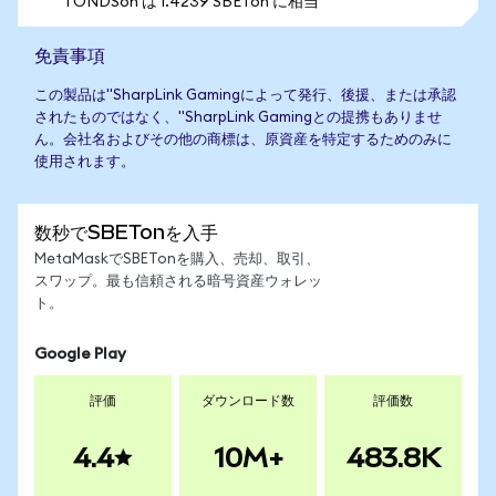
1 ONDSon は 1.4239 SBETon に相当
免責事項
この製品は"SharpLink Gamingによって発行、後援、または承認
されたものではなく、"SharpLink Gamingとの提携もありませ
ん。会社名およびその他の商標は、原資産を特定するためのみに
使用されます。
数秒でSBETonを入手
MetaMaskでSBETonを購入、売却、取引、
スワップ。最も信頼される暗号資産ウォレッ
ト。
Google Play
評価
ダウンロード数
評価数
4.4
10M+
483.8K