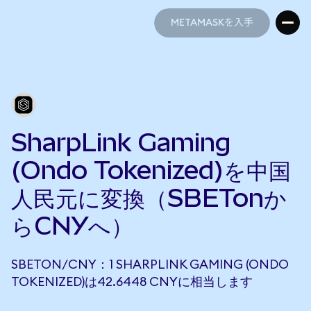
METAMASKを入手
METAMASKを入手
SharpLink Gaming
(Ondo Tokenized)を中国
人民元に変換（SBETonか
らCNYへ）
SBETON/CNY：1 SHARPLINK GAMING (ONDO
TOKENIZED)は42.6448 CNYに相当します