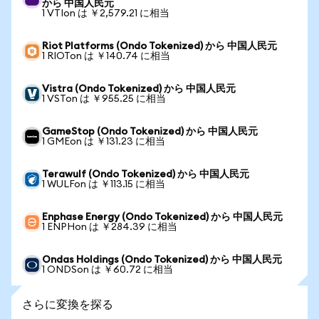
から 中国人民元
1 VTIon は ￥2,579.21 に相当
Riot Platforms (Ondo Tokenized) から 中国人民元
1 RIOTon は ￥140.74 に相当
Vistra (Ondo Tokenized) から 中国人民元
1 VSTon は ￥955.25 に相当
GameStop (Ondo Tokenized) から 中国人民元
1 GMEon は ￥131.23 に相当
Terawulf (Ondo Tokenized) から 中国人民元
1 WULFon は ￥113.15 に相当
Enphase Energy (Ondo Tokenized) から 中国人民元
1 ENPHon は ￥284.39 に相当
Ondas Holdings (Ondo Tokenized) から 中国人民元
1 ONDSon は ￥60.72 に相当
さらに変換を探る