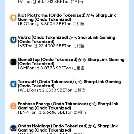
1 VTIon は 60.4813 SBETon に相当
Riot Platforms (Ondo Tokenized) から SharpLink
Gaming (Ondo Tokenized)
1 RIOTon は 3.3004 SBETon に相当
Vistra (Ondo Tokenized) から SharpLink Gaming
(Ondo Tokenized)
1 VSTon は 22.4002 SBETon に相当
GameStop (Ondo Tokenized) から SharpLink Gaming
(Ondo Tokenized)
1 GMEon は 3.0773 SBETon に相当
Terawulf (Ondo Tokenized) から SharpLink Gaming
(Ondo Tokenized)
1 WULFon は 2.6533 SBETon に相当
Enphase Energy (Ondo Tokenized) から SharpLink
Gaming (Ondo Tokenized)
1 ENPHon は 6.6688 SBETon に相当
Ondas Holdings (Ondo Tokenized) から SharpLink
Gaming (Ondo Tokenized)