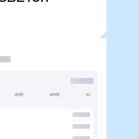
1時間
4時間
1日