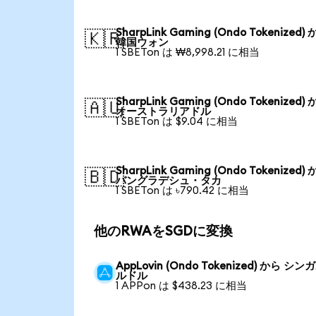
SharpLink Gaming (Ondo Tokenized)
🇰🇷
韓国ウォン
1 SBETon は ₩8,998.21 に相当
SharpLink Gaming (Ondo Tokenized)
🇦🇺
オーストラリアドル
1 SBETon は $9.04 に相当
SharpLink Gaming (Ondo Tokenized)
🇧🇩
バングラデシュ・タカ
1 SBETon は ৳790.42 に相当
他のRWAをSGDに変換
AppLovin (Ondo Tokenized) から シ
ルドル
1 APPon は $438.23 に相当