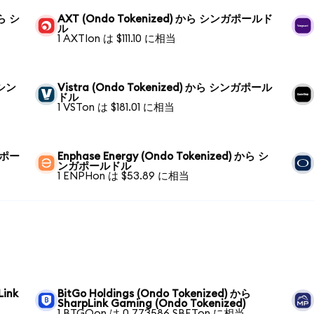
から シ
AXT (Ondo Tokenized) から シンガポールド
ル
1 AXTIon は $111.10 に相当
 シン
Vistra (Ondo Tokenized) から シンガポール
ドル
1 VSTon は $181.01 に相当
ンガポー
Enphase Energy (Ondo Tokenized) から シ
ンガポールドル
1 ENPHon は $53.89 に相当
Link
BitGo Holdings (Ondo Tokenized) から
SharpLink Gaming (Ondo Tokenized)
1 BTGOon は 0.773586 SBETon に相当