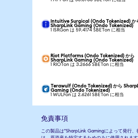
Intuitive Surgical (Ondo Tokenized) 
SharpLink Gaming (Ondo Tokenized)
1 ISRGon は 59.4174 SBETon に相当
Riot Platforms (Ondo Tokenized) から
SharpLink Gaming (Ondo Tokenized)
1 RIOTon は 3.2666 SBETon に相当
Terawulf (Ondo Tokenized) から Sharp
Gaming (Ondo Tokenized)
1 WULFon は 2.6261 SBETon に相当
免責事項
この製品は"SharpLink Gamingによって
は、原資産を特定するためのみに使用されます