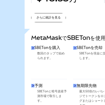
さらに統計を見る
さらに統計を見る
MetaMaskでSBETonを使
SBETonを購入
SBETonを売却
数回のタップで始め
SBETonを現金に
られます。
します。
予測
無期限先物
SBETonと暗号資産予
最大50倍のレバレ
測市場で取引しま
ジでトークンをロ
す。
グまたはショート