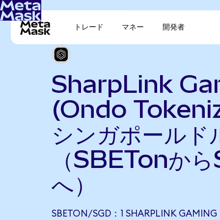
トレード
マネー
開発者
SharpLink Ga
(Ondo Tokeni
シンガポールド
（SBETonから
へ）
SBETON/SGD：1 SHARPLINK GAMING