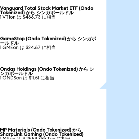
Vanguard Total Stock Market ETF (Ondo
Tokenized) から シンガポールドル
1 VTIon は $488.73 に相当
GameStop (Ondo Tokenized) から シンガポ
ールドル
1 GMEon は $24.87 に相当
Ondas Holdings (Ondo Tokenized) から シ
ンガポールドル
1 ONDSon は $11.51 に相当
MP Materials (Ondo Tokenized) から
SharpLink Gaming (Ondo Tokenized)
1 MPon は 8.2558 SBETon に相当