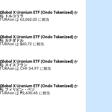
Global X Uranium ETF (Ondo Tokenized) か

ら トルコリラ
1 URAon は ₺2,062.02 に相当
Global X Uranium ETF (Ondo Tokenized) か

ら カナダドル
1 URAon は $60.72 に相当
Global X Uranium ETF (Ondo Tokenized) か

ら スイスフラン
1 URAon は CHF 34.97 に相当
Global X Uranium ETF (Ondo Tokenized) か

ら フィリピン・ペソ
1 URAon は ₱2,630.65 に相当