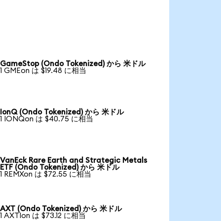
GameStop (Ondo Tokenized) から 米ドル
1 GMEon は $19.48 に相当
IonQ (Ondo Tokenized) から 米ドル
1 IONQon は $40.75 に相当
VanEck Rare Earth and Strategic Metals
ETF (Ondo Tokenized) から 米ドル
1 REMXon は $72.55 に相当
AXT (Ondo Tokenized) から 米ドル
1 AXTIon は $73.12 に相当