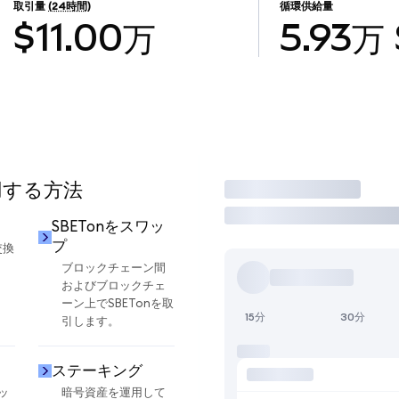
取引量
(24時間)
循環供給量
$11.00万
5.93万
用する方法
取引
SBETonをスワッ
プ
交換
ブロックチェーン間
およびブロックチェ
ーン上でSBETonを取
15分
30分
引します。
ステーキング
ッ
暗号資産を運用して