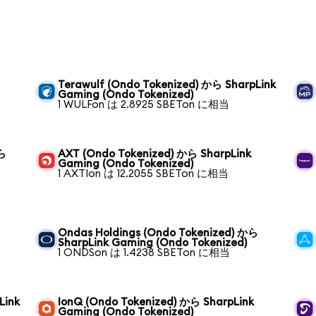
Terawulf (Ondo Tokenized) から SharpLink
Gaming (Ondo Tokenized)
1 WULFon は 2.8925 SBETon に相当
から
AXT (Ondo Tokenized) から SharpLink
Gaming (Ondo Tokenized)
1 AXTIon は 12.2055 SBETon に相当
Ondas Holdings (Ondo Tokenized) から
SharpLink Gaming (Ondo Tokenized)
1 ONDSon は 1.4238 SBETon に相当
Link
IonQ (Ondo Tokenized) から SharpLink
Gaming (Ondo Tokenized)