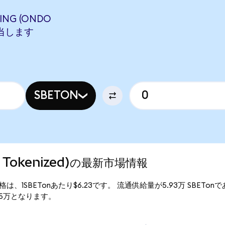
ING (ONDO
に相当します
SBETON
do Tokenized)の最新市場情報
)の現行価格は、1SBETonあたり$6.23です。 流通供給量が5.93万 SBETonで
6.95万となります。