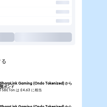
する
SharpLink Gaming (Ondo Tokenized) から

英ポンド
1 SBETon は £4.63 に相当
SharpLink Gaming (Ondo Tokenized) から