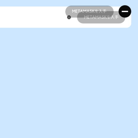
METAMASKを入手
METAMASKを入手
METAMASKを入手
METAMASKを入手