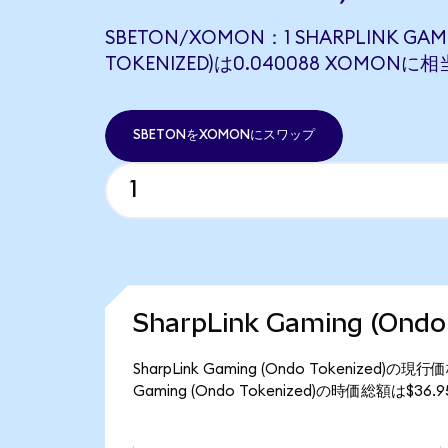
SBETON/XOMON：1 SHARPLINK GAM
TOKENIZED)は0.040088 XOMON
SBETONをXOMONにスワップ
SharpLink Gaming (On
SharpLink Gaming (Ondo Tokenized
Gaming (Ondo Tokenized)の時価総額は$3