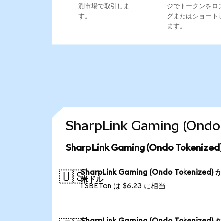
測市場で取引しま
ジでトークンをロ
す。
グまたはショート
ます。
SharpLink Gaming (O
SharpLink Gaming (Ondo Toke
SharpLink Gaming (Ondo Tokenized)
🇺🇸
米ドル
1 SBETon は $6.23 に相当
SharpLink Gaming (Ondo Tokenized)