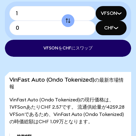
VFSON
CHF
VFSONをCHFにスワップ
VinFast Auto (Ondo Tokenized)の最新市場情
報
VinFast Auto (Ondo Tokenized)の現行価格は、
1VFSonあたりCHF 2.57です。 流通供給量が4259.28
VFSonであるため、VinFast Auto (Ondo Tokenized)
の時価総額はCHF 1.09万となります。