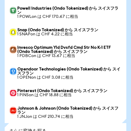
Powell Industries (Ondo Tokenized) から スイスフラ
ン
1 POWLon は CHF 170.67 に相当
Snap (Ondo Tokenized) から スイスフラン
1 SNAPon は CHF 4.22 に相当
Invesco Optimum Yld Dvsfd Cmd Str No K-1 ETF
(Ondo Tokenized) から スイスフラン
1 PDBCon は CHF 13.67 に相当
Opendoor Technologies (Ondo Tokenized) から スイ
スフラン
1 OPENon は CHF 3.08 に相当
Pinterest (Ondo Tokenized) から スイスフラン
1 PINSon は CHF 18.88 に相当
Johnson & Johnson (Ondo Tokenized) から スイスフ
ラン
1 JNJon は CHF 210.74 に相当
さらに変換を探る