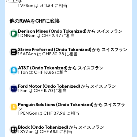
チ
1 VFSon は zł 11.84 に相当
他のRWAをCHFに変換
Denison Mines (Ondo Tokenized) から スイスフラン
1 DNNon は CHF 2.47 に相当
Strive Preferred (Ondo Tokenized) から スイスフラン
1 SATAon は CHF 80.38 に相当
AT&T (Ondo Tokenized) から スイスフラン
1 Ton は CHF 18.86 に相当
Ford Motor (Ondo Tokenized) から スイスフラン
1 Fon は CHF 11.70 に相当
Penguin Solutions (Ondo Tokenized) から スイスフラ
ン
1 PENGon は CHF 37.96 に相当
Block (Ondo Tokenized) から スイスフラン
1 XYZon は CHF 68.11 に相当