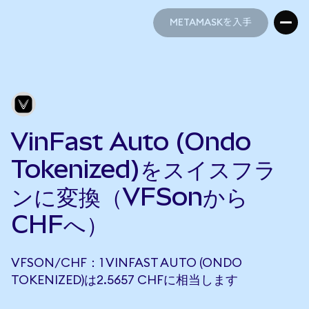
METAMASKを入手
METAMASKを入手
VinFast Auto (Ondo
Tokenized)をスイスフラ
ンに変換（VFSonから
CHFへ）
VFSON/CHF：1 VINFAST AUTO (ONDO
TOKENIZED)は2.5657 CHFに相当します