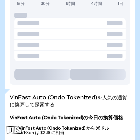
15分
30分
1時間
4時間
1日
VinFast Auto (Ondo Tokenized)を人気の通貨
に換算して探索する
VinFast Auto (Ondo Tokenized)の今日の換算価格
VinFast Auto (Ondo Tokenized) から 米ドル
🇺🇸
1 VFSon は $3.18 に相当